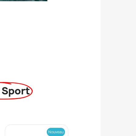
 Sport
Nouveau