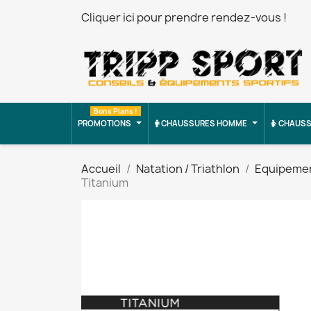
Cliquer ici pour prendre rendez-vous !
Bons Plans !
PROMOTIONS
CHAUSSURES HOMME
CHAUSS
Accueil
Natation / Triathlon
Equipeme
Titanium