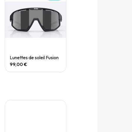
Quick View
Lunettes de soleil Fusion
99,00 €