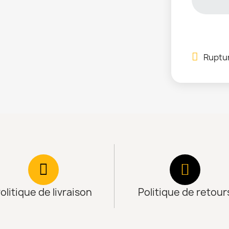
Ruptur
olitique de livraison
Politique de retour