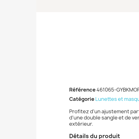
Référence
461065-GYBKMO
Catégorie
Lunettes et masqu
Profitez d’un ajustement par
d’une double sangle et de ver
extérieur.
Détails du produit