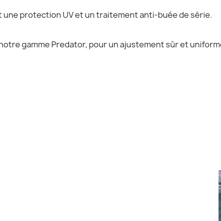
t une protection UV et un traitement anti-buée de série.
 notre gamme Predator, pour un ajustement sûr et uniform