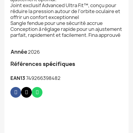
Joint exclusif Advanced Ultra Fit™, conçu pour
réduire la pression autour de l'orbite oculaire et
offrir un confort exceptionnel
Sangle fendue pour une sécurité accrue
Conception à réglage rapide pour un ajustement
parfait, rapidement et facilement. Fina approuvé
Année
2026
Références
spécifiques
EAN13
749266398482