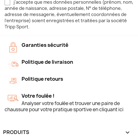
j'accepte que mes données personnelles (prénom, nom,
année de naissance, adresse postale, N° de téléphone,
adresse de messagerie, éventuellement coordonnées de
l'entreprise) soient enregistrées et traitées par la société
Tripp Sport.
Garanties sécurité
Politique de livraison
Politique retours
Votre foulée !
Analyser votre foulée et trouver une paire de
chaussure pour votre pratique sportive en cliquant ici
PRODUITS
