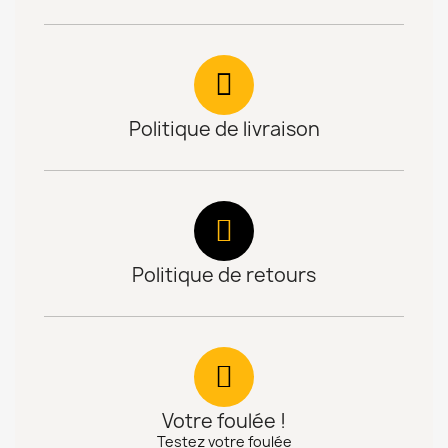
Politique de livraison
Politique de retours
Votre foulée !
Testez votre foulée