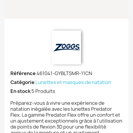
Référence
461041-GYBLTSMR-11CN
Catégorie
Lunettes et masques de natation
En stock
5 Produits
Préparez-vous à vivre une expérience de
natation inégalée avec les lunettes Predator
Flex. La gamme Predator Flex offre un confort et
un ajustement exceptionnels grâce à l'utilisation
de points de flexion 3D pour une flexibilité
accrue de la monture et un ajustement