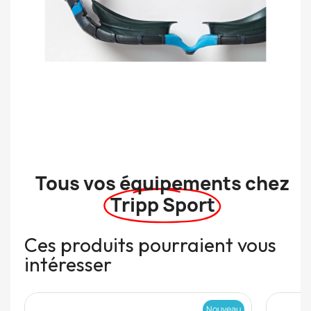
Tous vos équipements chez
Tripp Sport
Ces produits pourraient vous
intéresser
Nouveau