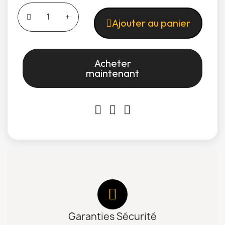
Ajouter au panier
Acheter
maintenant
Garanties Sécurité