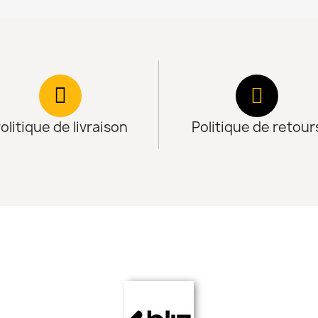
olitique de livraison
Politique de retour