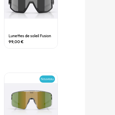
Quick View
Lunettes de soleil Fusion
99,00 €
Nouveau