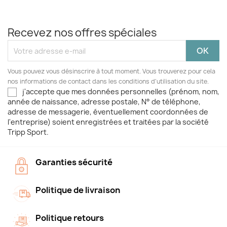
Recevez nos offres spéciales
Vous pouvez vous désinscrire à tout moment. Vous trouverez pour cela
nos informations de contact dans les conditions d'utilisation du site.
j'accepte que mes données personnelles (prénom, nom,
année de naissance, adresse postale, N° de téléphone,
adresse de messagerie, éventuellement coordonnées de
l'entreprise) soient enregistrées et traitées par la société
Tripp Sport.
Garanties sécurité
Politique de livraison
Politique retours