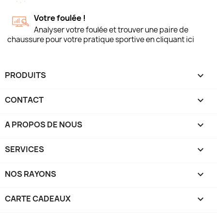
Votre foulée !
Analyser votre foulée et trouver une paire de
chaussure pour votre pratique sportive en cliquant ici
PRODUITS

CONTACT

A PROPOS DE NOUS

SERVICES

NOS RAYONS

CARTE CADEAUX
