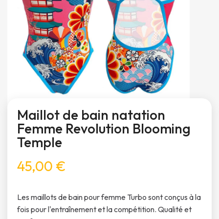
Maillot de bain natation
Femme Revolution Blooming
Temple
45,00 €
Les maillots de bain pour femme Turbo sont conçus à la
fois pour l'entraînement et la compétition. Qualité et