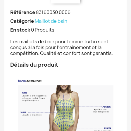
Référence
83160030 0006
Catégorie
Maillot de bain
En stock
0 Produits
Les maillots de bain pour femme Turbo sont
conçus à la fois pour l'entraînement et la
compétition. Qualité et confort sont garantis.
Détails du produit