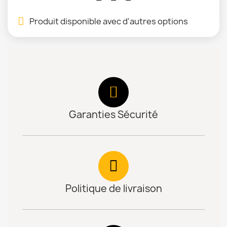
Produit disponible avec d'autres options
Garanties Sécurité
Politique de livraison