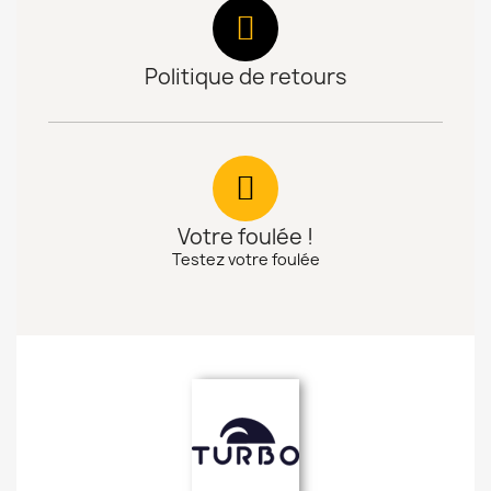
Politique de retours
Votre foulée !
Testez votre foulée