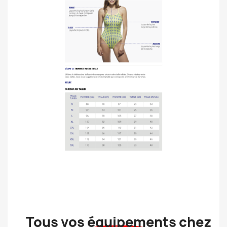
Tous vos équipements chez