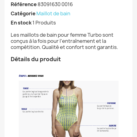
Référence
83091630 0016
Catégorie
Maillot de bain
En stock
1 Produits
Les maillots de bain pour femme Turbo sont
conçus à la fois pour l'entraînement et la
compétition. Qualité et confort sont garantis.
Détails du produit