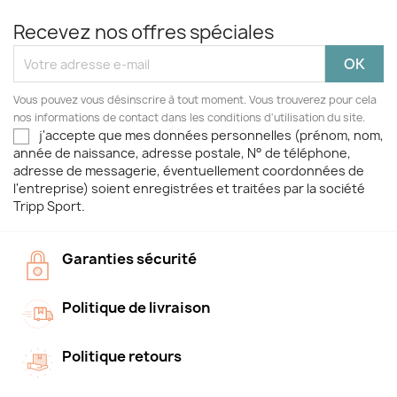
Recevez nos offres spéciales
Vous pouvez vous désinscrire à tout moment. Vous trouverez pour cela
nos informations de contact dans les conditions d'utilisation du site.
j'accepte que mes données personnelles (prénom, nom,
année de naissance, adresse postale, N° de téléphone,
adresse de messagerie, éventuellement coordonnées de
l'entreprise) soient enregistrées et traitées par la société
Tripp Sport.
Garanties sécurité
Politique de livraison
Politique retours