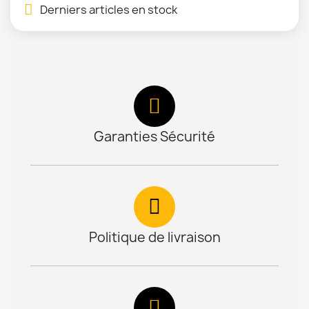
Derniers articles en stock
Garanties Sécurité
Politique de livraison