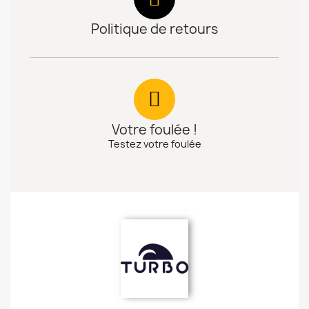
Politique de retours
Votre foulée !
Testez votre foulée