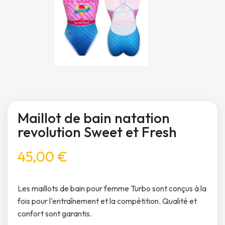
Maillot de bain natation
revolution Sweet et Fresh
45,00 €
Les maillots de bain pour femme Turbo sont conçus à la
fois pour l'entraînement et la compétition. Qualité et
confort sont garantis.