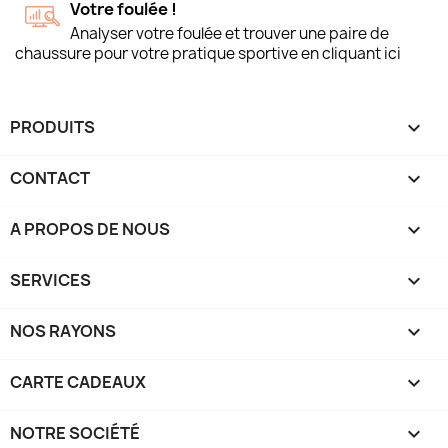
Votre foulée !
Analyser votre foulée et trouver une paire de
chaussure pour votre pratique sportive en cliquant ici
PRODUITS

CONTACT

A PROPOS DE NOUS

SERVICES

NOS RAYONS

CARTE CADEAUX

NOTRE SOCIÉTÉ
