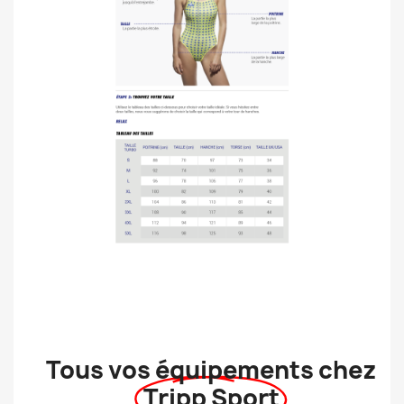
Tous vos équipements chez
Tripp Sport