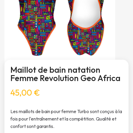
Maillot de bain natation
Femme Revolution Geo Africa
45,00 €
Les maillots de bain pour femme Turbo sont conçus à la
fois pour l'entraînement et la compétition. Qualité et
confort sont garantis.