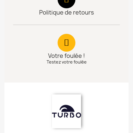
Politique de retours
Votre foulée !
Testez votre foulée