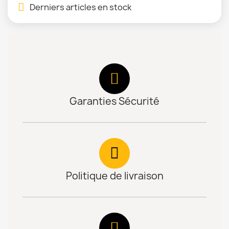
Derniers articles en stock
Garanties Sécurité
Politique de livraison