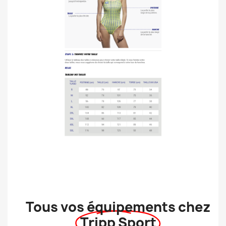
Tous vos équipements chez
Tripp Sport