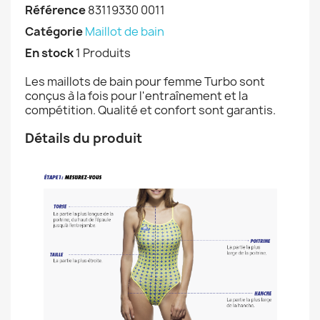
Référence
83119330 0011
Catégorie
Maillot de bain
En stock
1 Produits
Les maillots de bain pour femme Turbo sont
conçus à la fois pour l'entraînement et la
compétition. Qualité et confort sont garantis.
Détails du produit