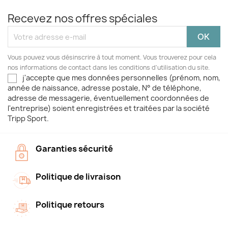
Recevez nos offres spéciales
Vous pouvez vous désinscrire à tout moment. Vous trouverez pour cela
nos informations de contact dans les conditions d'utilisation du site.
j'accepte que mes données personnelles (prénom, nom,
année de naissance, adresse postale, N° de téléphone,
adresse de messagerie, éventuellement coordonnées de
l'entreprise) soient enregistrées et traitées par la société
Tripp Sport.
Garanties sécurité
Politique de livraison
Politique retours