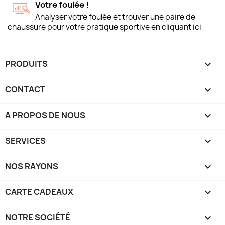
Votre foulée !
Analyser votre foulée et trouver une paire de
chaussure pour votre pratique sportive en cliquant ici
PRODUITS

CONTACT

A PROPOS DE NOUS

SERVICES

NOS RAYONS

CARTE CADEAUX

NOTRE SOCIÉTÉ
