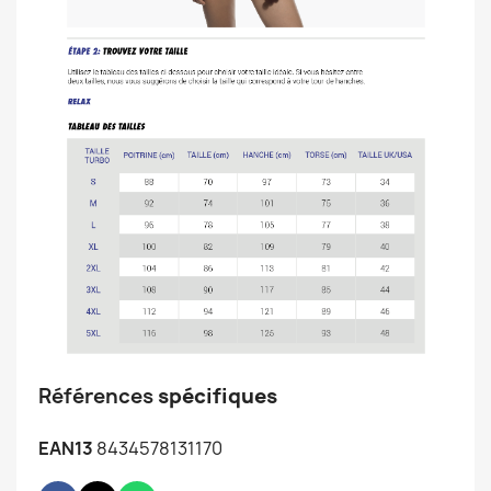
Références
spécifiques
EAN13
8434578131170