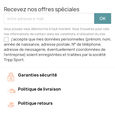
Recevez nos offres spéciales
Vous pouvez vous désinscrire à tout moment. Vous trouverez pour cela
nos informations de contact dans les conditions d'utilisation du site.
j'accepte que mes données personnelles (prénom, nom,
année de naissance, adresse postale, N° de téléphone,
adresse de messagerie, éventuellement coordonnées de
l'entreprise) soient enregistrées et traitées par la société
Tripp Sport.
Garanties sécurité
Politique de livraison
Politique retours