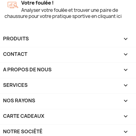
Votre foulée !
Analyser votre foulée et trouver une paire de
chaussure pour votre pratique sportive en cliquant ici
PRODUITS

CONTACT

A PROPOS DE NOUS

SERVICES

NOS RAYONS

CARTE CADEAUX

NOTRE SOCIÉTÉ
