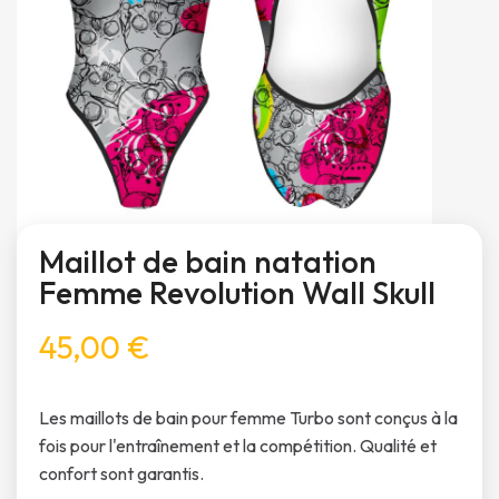
Maillot de bain natation
Femme Revolution Wall Skull
45,00 €
Les maillots de bain pour femme Turbo sont conçus à la
fois pour l'entraînement et la compétition. Qualité et
confort sont garantis.