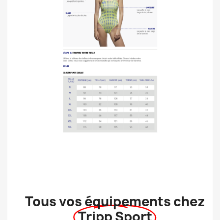
Tous vos équipements chez
Tripp Sport