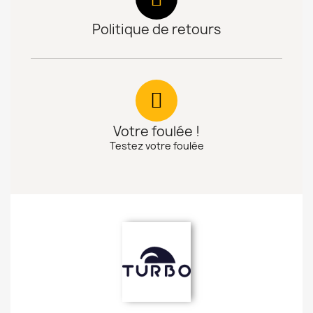
Politique de retours
Votre foulée !
Testez votre foulée