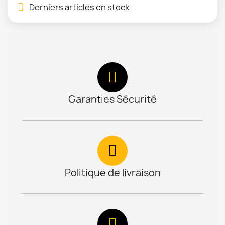
Derniers articles en stock
Garanties Sécurité
Politique de livraison