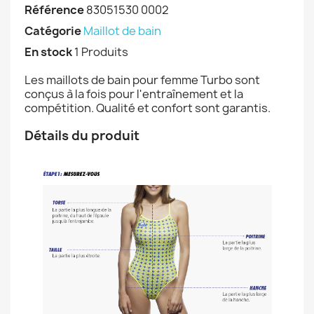
Référence
83051530 0002
Catégorie
Maillot de bain
En stock
1 Produits
Les maillots de bain pour femme Turbo sont
conçus à la fois pour l'entraînement et la
compétition. Qualité et confort sont garantis.
Détails du produit