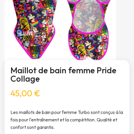
Maillot de bain femme Pride
Collage
45,00 €
Les maillots de bain pour femme Turbo sont conçus à la
fois pour l'entraînement et la compétition. Qualité et
confort sont garantis.