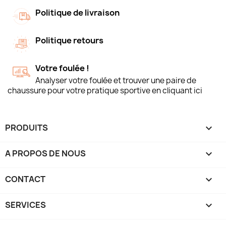
Politique de livraison
Politique retours
Votre foulée !
Analyser votre foulée et trouver une paire de
chaussure pour votre pratique sportive en cliquant ici
PRODUITS

A PROPOS DE NOUS

CONTACT

SERVICES
