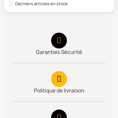
Derniers articles en stock
Garanties Sécurité
Politique de livraison