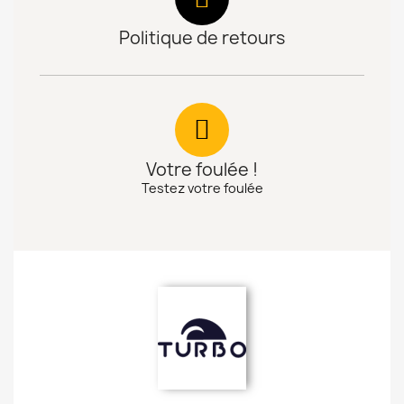
Politique de retours
Votre foulée !
Testez votre foulée