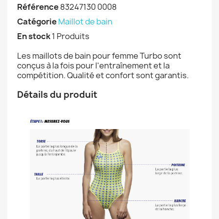
Référence
83247130 0008
Catégorie
Maillot de bain
En stock
1 Produits
Les maillots de bain pour femme Turbo sont
conçus à la fois pour l'entraînement et la
compétition. Qualité et confort sont garantis.
Détails du produit