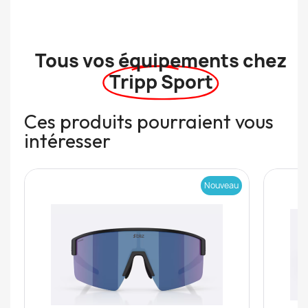
Tous vos équipements chez
Tripp Sport
Ces produits pourraient vous
intéresser
Nouveau