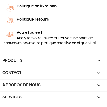
Politique de livraison
Politique retours
Votre foulée !
Analyser votre foulée et trouver une paire de
chaussure pour votre pratique sportive en cliquant ici
PRODUITS

CONTACT

A PROPOS DE NOUS

SERVICES
