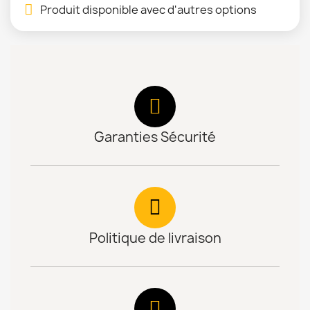
Produit disponible avec d'autres options
Garanties Sécurité
Politique de livraison