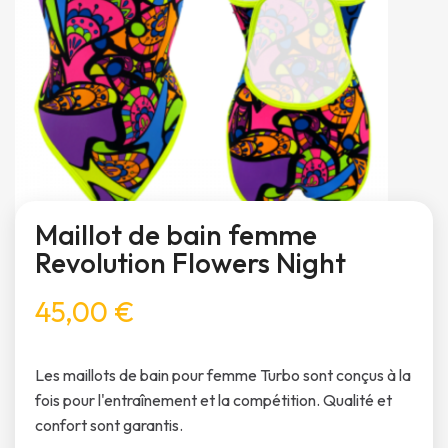
Maillot de bain femme
Revolution Flowers Night
45,00 €
Les maillots de bain pour femme Turbo sont conçus à la
fois pour l'entraînement et la compétition. Qualité et
confort sont garantis.