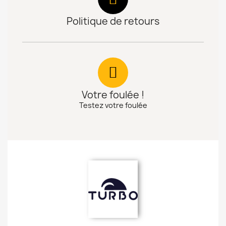
Politique de retours
Votre foulée !
Testez votre foulée