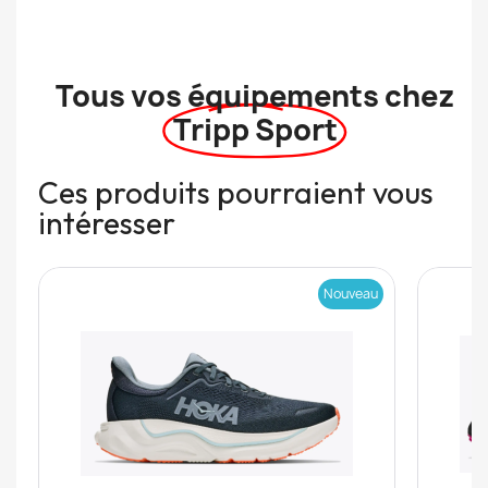
Tous vos équipements chez
Tripp Sport
Ces produits pourraient vous
intéresser
Nouveau