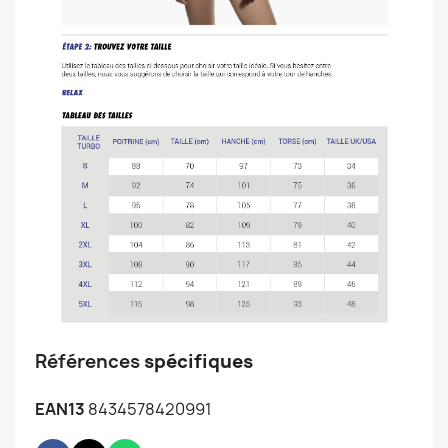
Références
spécifiques
EAN13
8434578420991