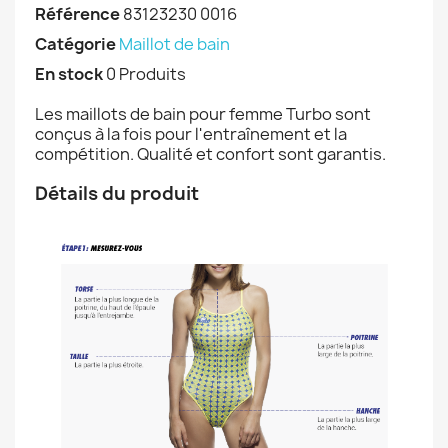
Référence
83123230 0016
Catégorie
Maillot de bain
En stock
0 Produits
Les maillots de bain pour femme Turbo sont
conçus à la fois pour l'entraînement et la
compétition. Qualité et confort sont garantis.
Détails du produit