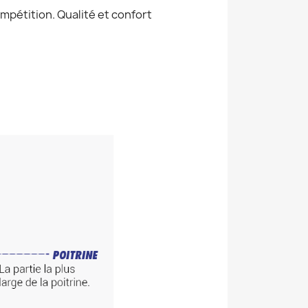
mpétition. Qualité et confort