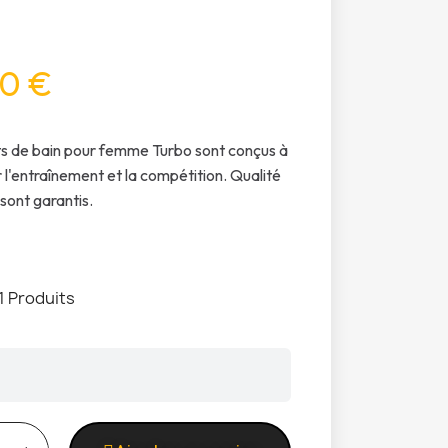
0 €
ts de bain pour femme Turbo sont conçus à
r l'entraînement et la compétition. Qualité
 sont garantis.
1 Produits