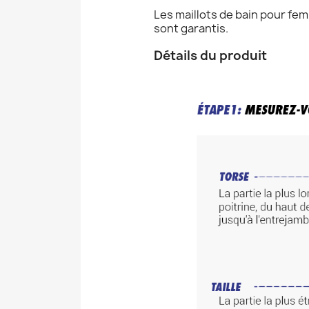
Les maillots de bain pour fem
sont garantis.
Détails du produit