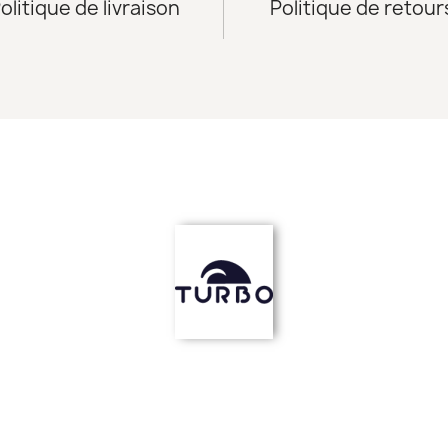
olitique de livraison
Politique de retour