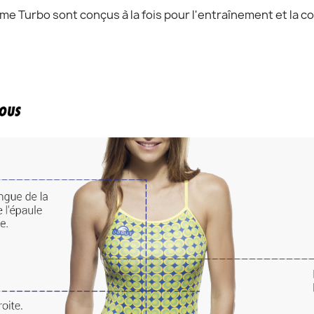
me Turbo sont conçus à la fois pour l'entraînement et la co