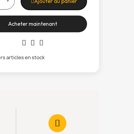
Ajouter au panier
Acheter maintenant
rs articles en stock