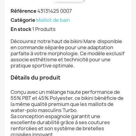
Référence
43131425 0007
Catégorie
Maillot de bain
En stock
1 Produits
Découvrez notre haut de bikini Mare disponible
en commande séparée pour une adaptation
parfaite à votre morphologie. Ce modèle exclusif
associe esthétisme et technicité pour une
pratique sportive optimale.
Détails du produit
Conçu avec un mélange haute performance de
55% PBT et 45% Polyester, ce bikini bénéficie de
la même qualité premium que les maillots de
water-polo masculins Turbo.
Sa conception espagnole garantit une
excellente durabilité grâce à ses coutures
renforcées et son système de bretelles
croisées innovant.