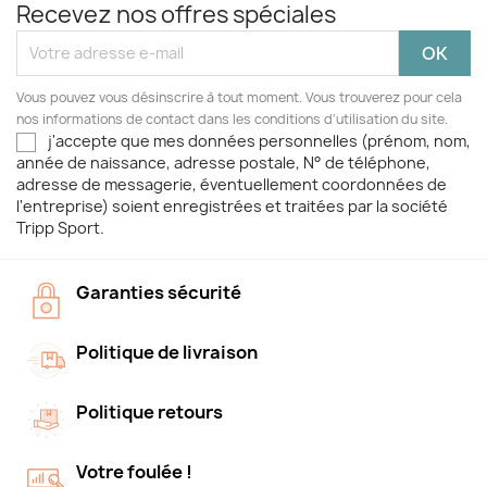
Recevez nos offres spéciales
Vous pouvez vous désinscrire à tout moment. Vous trouverez pour cela
nos informations de contact dans les conditions d'utilisation du site.
j'accepte que mes données personnelles (prénom, nom,
année de naissance, adresse postale, N° de téléphone,
adresse de messagerie, éventuellement coordonnées de
l'entreprise) soient enregistrées et traitées par la société
Tripp Sport.
Garanties sécurité
Politique de livraison
Politique retours
Votre foulée !