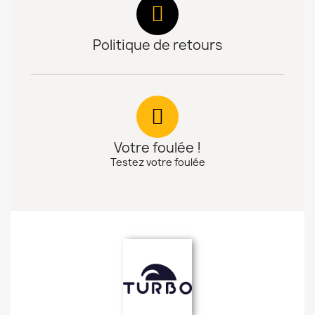
Politique de retours
Votre foulée !
Testez votre foulée