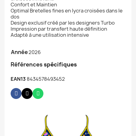
Confort et Maintien
Optimal Bretelles fines en lycra croisées dans le
dos
Design exclusif créé par les designers Turbo
Impression par transfert haute définition
Adapté à une utilisation intensive
Année
2026
Références
spécifiques
EAN13
8434578493452