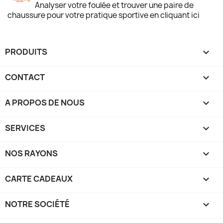
Analyser votre foulée et trouver une paire de
chaussure pour votre pratique sportive en cliquant ici
PRODUITS

CONTACT

A PROPOS DE NOUS

SERVICES

NOS RAYONS

CARTE CADEAUX

NOTRE SOCIÉTÉ
