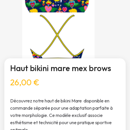
Haut bikini mare mex brows
26,00 €
Découvrez notre haut de bikini Mare disponible en
commande séparée pour une adaptation parfaite à
votre morphologie. Ce modèle exclusif associe
esthétisme et technicité pour une pratique sportive
optimale.