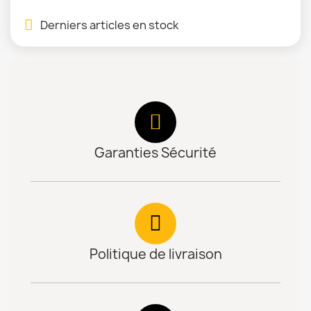
Derniers articles en stock
Garanties Sécurité
Politique de livraison