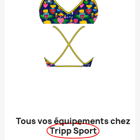
Tous vos équipements chez
Tripp Sport