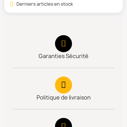
Derniers articles en stock
Garanties Sécurité
Politique de livraison