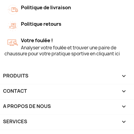
Politique de livraison
Politique retours
Votre foulée !
Analyser votre foulée et trouver une paire de
chaussure pour votre pratique sportive en cliquant ici
PRODUITS

CONTACT

A PROPOS DE NOUS

SERVICES
