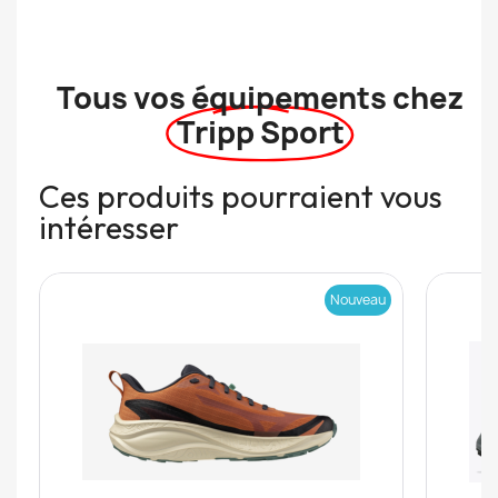
Tous vos équipements chez
Tripp Sport
Ces produits pourraient vous
intéresser
Nouveau