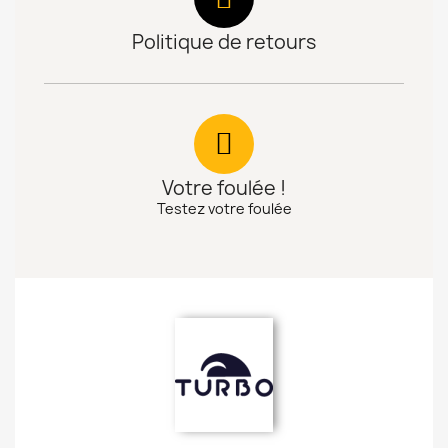
Politique de retours
Votre foulée !
Testez votre foulée