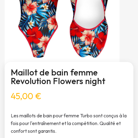
Maillot de bain femme
Revolution Flowers night
45,00 €
Les maillots de bain pour femme Turbo sont conçus à la
fois pour l'entraînement et la compétition. Qualité et
confort sont garantis.