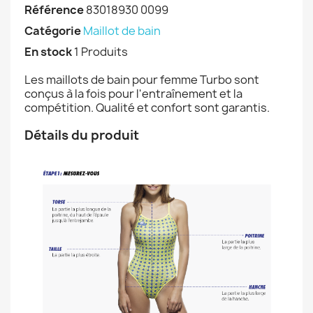
Référence
83018930 0099
Catégorie
Maillot de bain
En stock
1 Produits
Les maillots de bain pour femme Turbo sont
conçus à la fois pour l'entraînement et la
compétition. Qualité et confort sont garantis.
Détails du produit