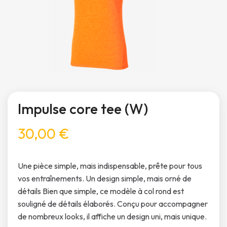
Impulse core tee (W)
30,00 €
Une pièce simple, mais indispensable, prête pour tous
vos entraînements. Un design simple, mais orné de
détails Bien que simple, ce modèle à col rond est
souligné de détails élaborés. Conçu pour accompagner
de nombreux looks, il affiche un design uni, mais unique.