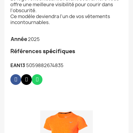
offre une meilleure visibilité pour courir dans
l'obscurité.
Ce modèle deviendra l'un de vos vêtements
incontournables.
Année
2025
Références
spécifiques
EAN13
5059882674835