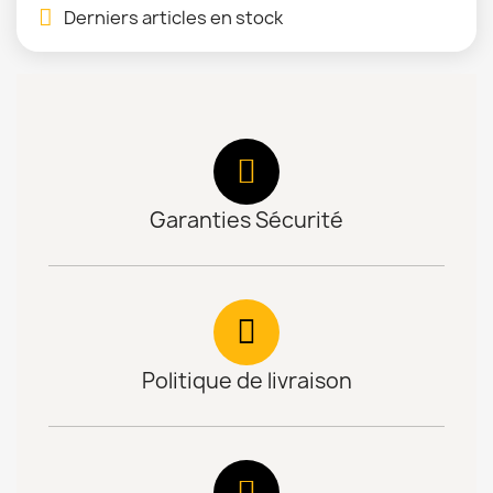
Derniers articles en stock
Garanties Sécurité
Politique de livraison