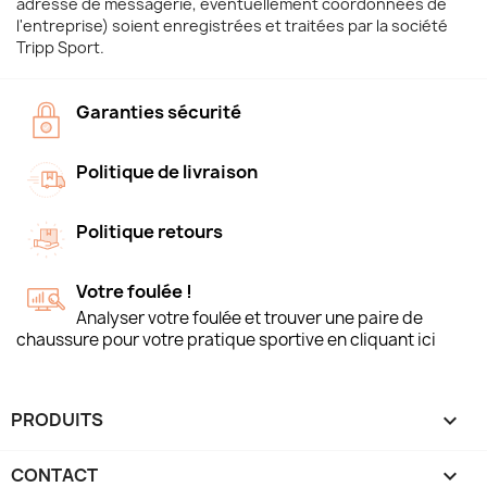
adresse de messagerie, éventuellement coordonnées de
l'entreprise) soient enregistrées et traitées par la société
Tripp Sport.
Garanties sécurité
Politique de livraison
Politique retours
Votre foulée !
Analyser votre foulée et trouver une paire de
chaussure pour votre pratique sportive en cliquant ici
PRODUITS

CONTACT
