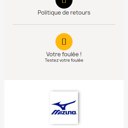
Politique de retours
Votre foulée !
Testez votre foulée