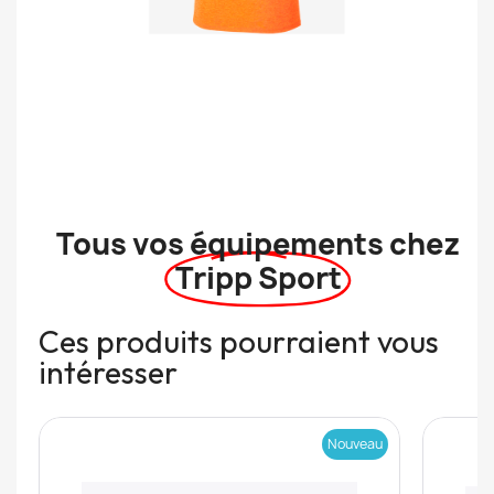
Tous vos équipements chez
Tripp Sport
Ces produits pourraient vous
intéresser
Nouveau