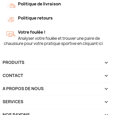
Politique de livraison
Politique retours
Votre foulée !
Analyser votre foulée et trouver une paire de
chaussure pour votre pratique sportive en cliquant ici
PRODUITS

CONTACT

A PROPOS DE NOUS

SERVICES

NOS RAYONS