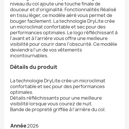
niveau du col ajoute une touche finale de
douceur et d'originalité. Fonctionnalités Réalisé
en tissu léger, ce modèle aéré vous permet de
bouger facilement. La technologie DryLite crée
un microclimat confortable et sec pour des
performances optimales. Le logo réfléchissant à
l'avant et à l'arrière vous offre une meilleure
visibilité pour courir dans l'obscurité. Ce modèle
deviendra l'un de vos vêtements
incontournables.
Détails du produit
‍La technologie DryLite crée un microclimat
confortable et sec pour des performances
optimales.
Détails réfléchissants pour une meilleure
visibilité lorsque vous courez de nuit.
Bande de propreté griffée à l'arrière du col.
Année
2026