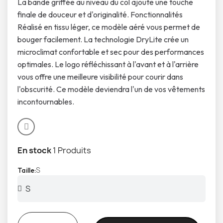
La bande griffée au niveau du col ajoute une touche
finale de douceur et d'originalité. Fonctionnalités
Réalisé en tissu léger, ce modèle aéré vous permet de
bouger facilement. La technologie DryLite crée un
microclimat confortable et sec pour des performances
optimales. Le logo réfléchissant à l'avant et à l'arrière
vous offre une meilleure visibilité pour courir dans
l'obscurité. Ce modèle deviendra l'un de vos vêtements
incontournables.
En stock
1 Produits
S
Taille