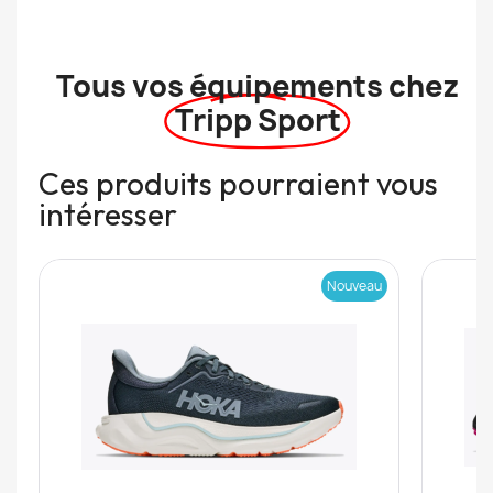
Tous vos équipements chez
Tripp Sport
Ces produits pourraient vous
intéresser
Nouveau