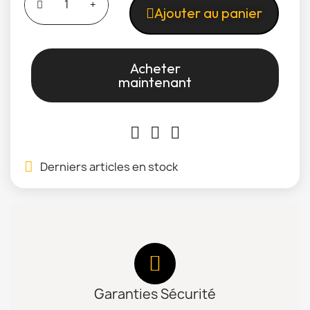
Ajouter au panier
Acheter
maintenant
Derniers articles en stock
Garanties Sécurité