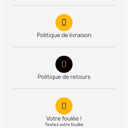
Politique de livraison
Politique de retours
Votre foulée !
Testez votre foulée