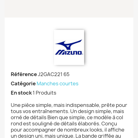
Référence
J2GAC221 65
Catégorie
Manches courtes
En stock
1 Produits
Une pièce simple, mais indispensable, prête pour
tous vos entraînements. Un design simple, mais
orné de détails Bien que simple, ce modèle à col
rond est souligné de détails élaborés. Conçu
pour accompagner de nombreux looks, il affiche
un design uni, mais unique. La bande griffée au