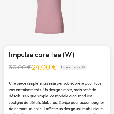
Impulse core tee (W)
24,00 €
30,00 €
Économisez 20%
Une pièce simple, mais indispensable, prête pour tous
vos entraînements. Un design simple, mais orné de
détails Bien que simple, ce modèle à col rond est
souligné de détails élaborés. Conçu pour accompagner
de nombreux looks, il affiche un design uni, mais unique.