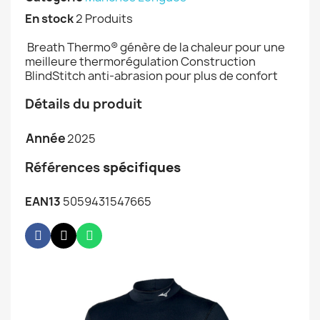
En stock
2 Produits
‍ Breath Thermo® génère de la chaleur pour une
meilleure thermorégulation Construction
BlindStitch anti-abrasion pour plus de confort
Détails du produit
Année
2025
Références
spécifiques
EAN13
5059431547665