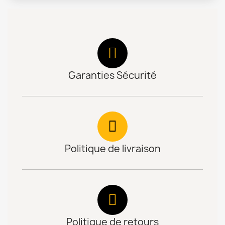
Garanties Sécurité
Politique de livraison
Politique de retours