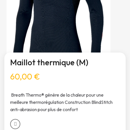
Maillot thermique (M)
60,00 €
‍ Breath Thermo® génère de la chaleur pour une
meilleure thermorégulation Construction BlindStitch
anti-abrasion pour plus de confort