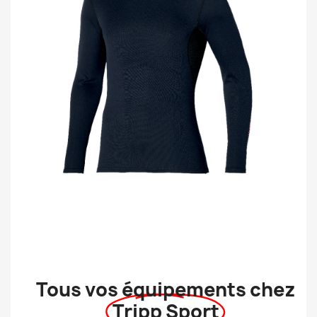
Tous vos équipements chez
Tripp Sport