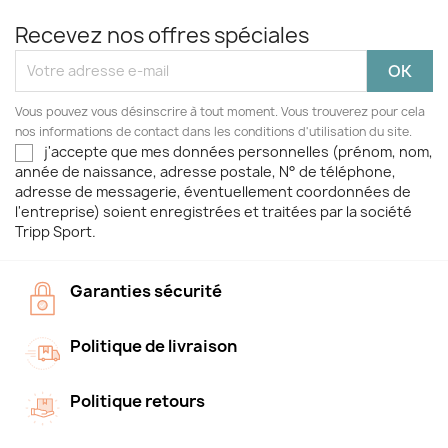
Recevez nos offres spéciales
Vous pouvez vous désinscrire à tout moment. Vous trouverez pour cela
nos informations de contact dans les conditions d'utilisation du site.
j'accepte que mes données personnelles (prénom, nom,
année de naissance, adresse postale, N° de téléphone,
adresse de messagerie, éventuellement coordonnées de
l'entreprise) soient enregistrées et traitées par la société
Tripp Sport.
Garanties sécurité
Politique de livraison
Politique retours