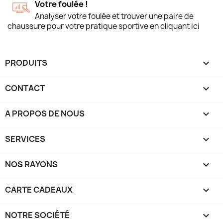
Votre foulée !
Analyser votre foulée et trouver une paire de
chaussure pour votre pratique sportive en cliquant ici
PRODUITS

CONTACT

A PROPOS DE NOUS

SERVICES

NOS RAYONS

CARTE CADEAUX

NOTRE SOCIÉTÉ
