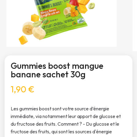
Gummies boost mangue
banane sachet 30g
1,90 €
Les gummies boost sont votre source d’énergie
immédiate, via notamment leur apport de glucose et
du fructose des fruits. Comment ? - Du glucose et le
fructose des fruits, qui sont les sources d'énergie