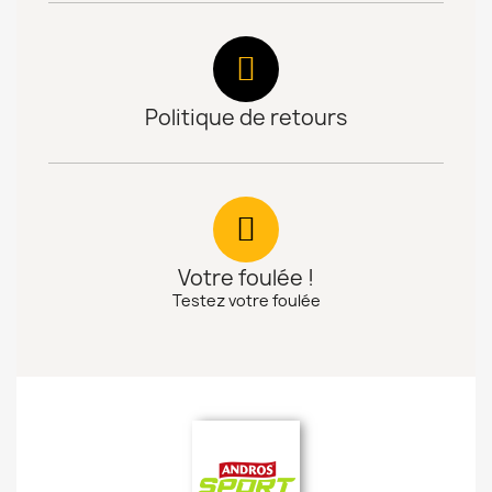
Politique de retours
Votre foulée !
Testez votre foulée