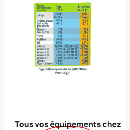
Tous vos équipements chez