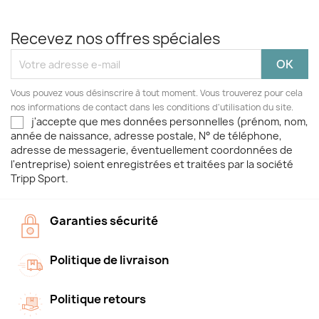
Recevez nos offres spéciales
Vous pouvez vous désinscrire à tout moment. Vous trouverez pour cela
nos informations de contact dans les conditions d'utilisation du site.
j'accepte que mes données personnelles (prénom, nom,
année de naissance, adresse postale, N° de téléphone,
adresse de messagerie, éventuellement coordonnées de
l'entreprise) soient enregistrées et traitées par la société
Tripp Sport.
Garanties sécurité
Politique de livraison
Politique retours