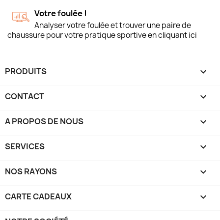
Votre foulée !
Analyser votre foulée et trouver une paire de
chaussure pour votre pratique sportive en cliquant ici
PRODUITS

CONTACT

A PROPOS DE NOUS

SERVICES

NOS RAYONS

CARTE CADEAUX
