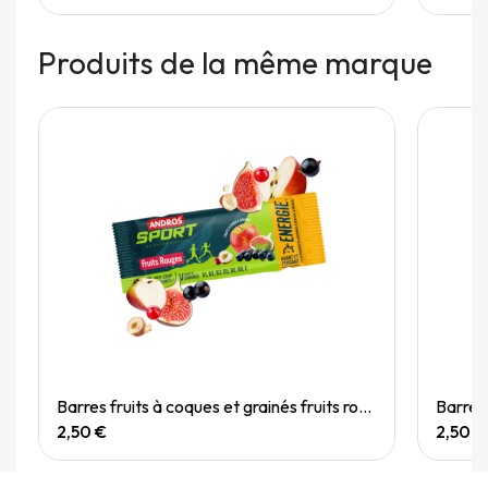
Produits de la même marque
Quick View
Barres fruits à coques et grainés fruits rouges 40g
2,50 €
2,50 €