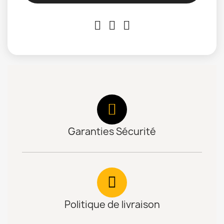
Garanties Sécurité
Politique de livraison