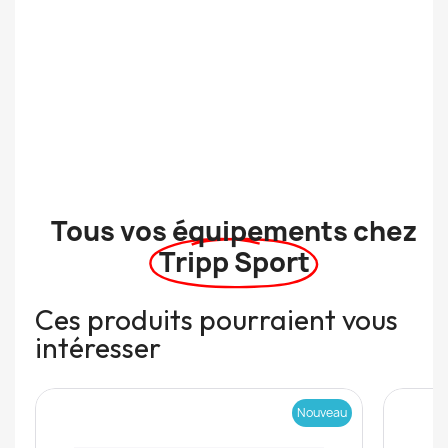
Tous vos équipements chez
Tripp Sport
Ces produits pourraient vous
intéresser
Nouveau