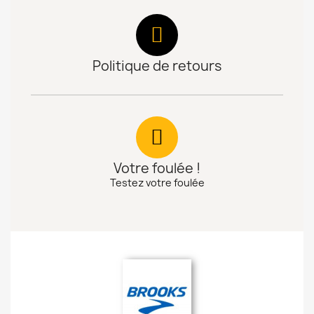
Politique de retours
Votre foulée !
Testez votre foulée