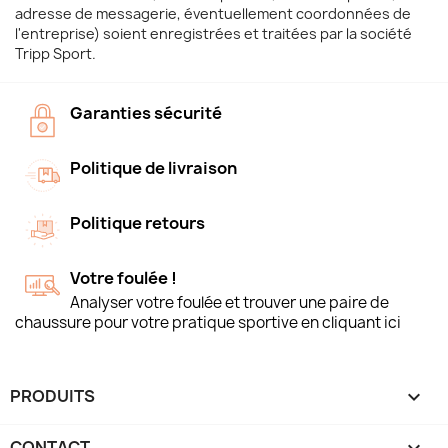
adresse de messagerie, éventuellement coordonnées de
l'entreprise) soient enregistrées et traitées par la société
Tripp Sport.
Garanties sécurité
Politique de livraison
Politique retours
Votre foulée !
Analyser votre foulée et trouver une paire de
chaussure pour votre pratique sportive en cliquant ici
PRODUITS

CONTACT