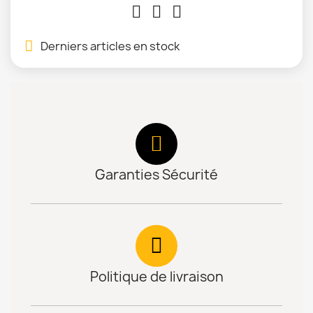
Derniers articles en stock
Garanties Sécurité
Politique de livraison