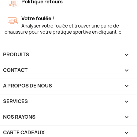
Politique retours
Votre foulée !
Analyser votre foulée et trouver une paire de
chaussure pour votre pratique sportive en cliquant ici
PRODUITS

CONTACT

A PROPOS DE NOUS

SERVICES

NOS RAYONS

CARTE CADEAUX
