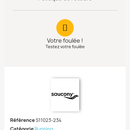
Votre foulée !
Testez votre foulée
Référence
S11023-234
Catégorie
Running