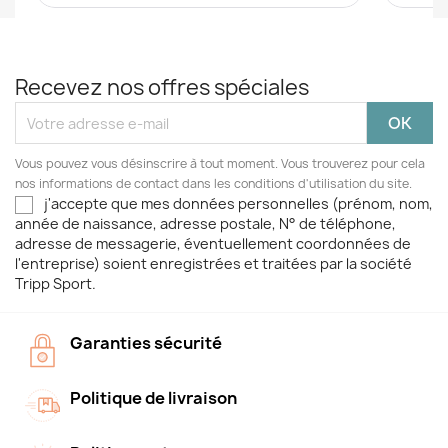
Recevez nos offres spéciales
Vous pouvez vous désinscrire à tout moment. Vous trouverez pour cela
nos informations de contact dans les conditions d'utilisation du site.
j'accepte que mes données personnelles (prénom, nom,
année de naissance, adresse postale, N° de téléphone,
adresse de messagerie, éventuellement coordonnées de
l'entreprise) soient enregistrées et traitées par la société
Tripp Sport.
Garanties sécurité
Politique de livraison