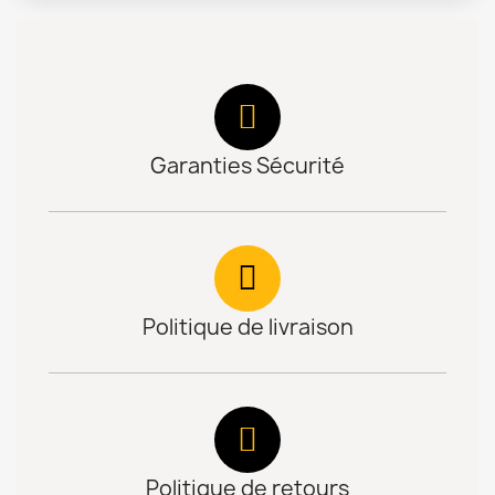
Garanties Sécurité
Politique de livraison
Politique de retours