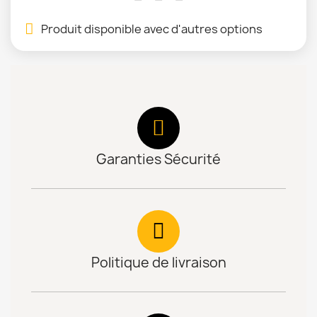
Produit disponible avec d'autres options
Garanties Sécurité
Politique de livraison