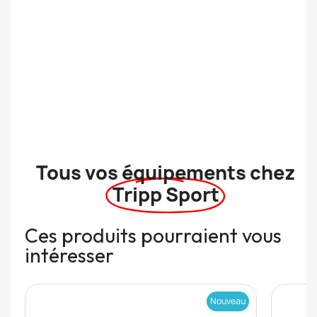
Tous vos équipements chez
Tripp Sport
Ces produits pourraient vous
intéresser
Nouveau