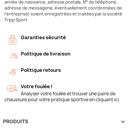
année de naissance, adresse postale, N° de téléphone,
adresse de messagerie, éventuellement coordonnées de
l'entreprise) soient enregistrées et traitées par la société
Tripp Sport.
Garanties sécurité
Politique de livraison
Politique retours
Votre foulée !
Analyser votre foulée et trouver une paire de
chaussure pour votre pratique sportive en cliquant ici
PRODUITS
