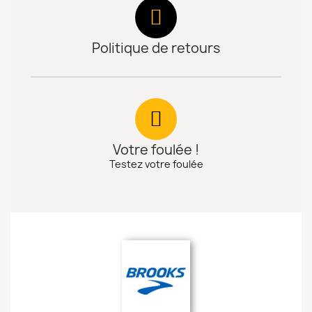
Politique de retours
Votre foulée !
Testez votre foulée