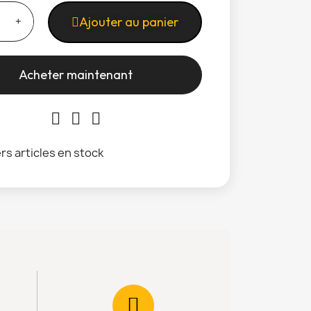
Ajouter au panier
Acheter maintenant
rs articles en stock