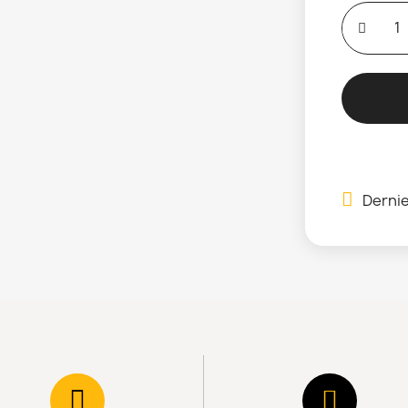
Dernie