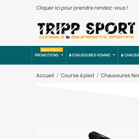
Cliquer ici pour prendre rendez-vous !
Bons Plans !
PROMOTIONS
CHAUSSURES HOMME
CHAUSS
Accueil
Course à pied
Chaussures f