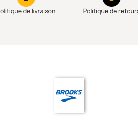
olitique de livraison
Politique de retour