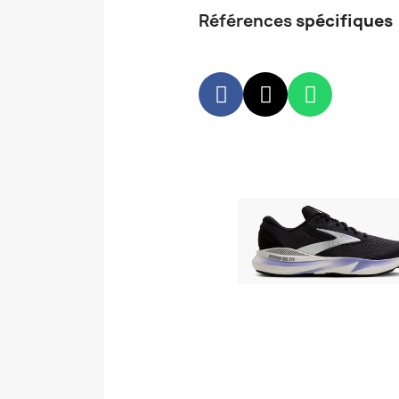
Références
spécifiques