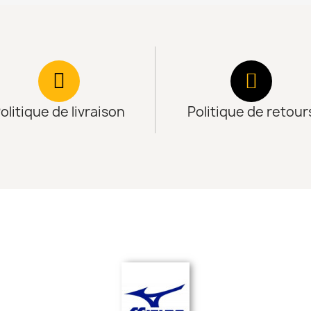
olitique de livraison
Politique de retour