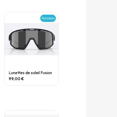
Nouveau
Quick View
Lunettes de soleil Fusion
99,00 €