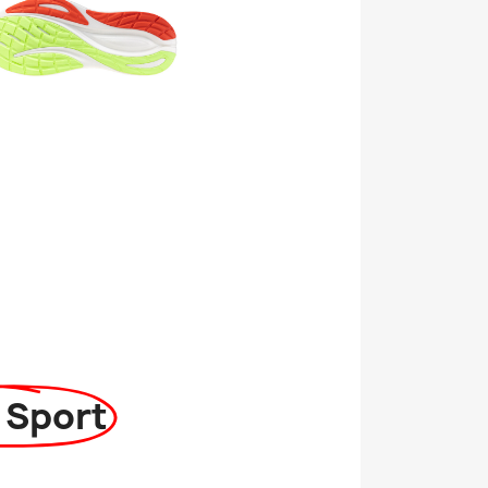
 Sport