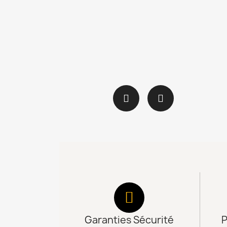
Garanties Sécurité
P