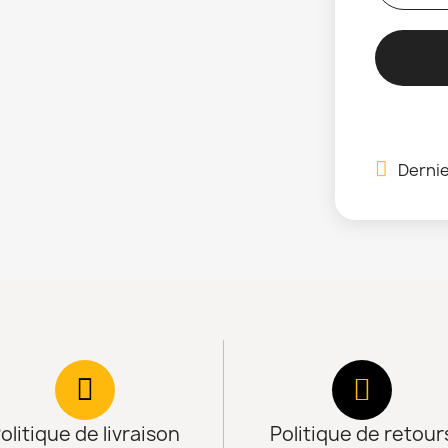
Dernie
olitique de livraison
Politique de retour