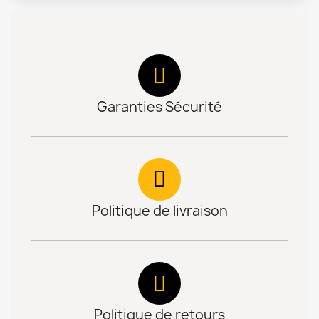
Garanties Sécurité
Politique de livraison
Politique de retours