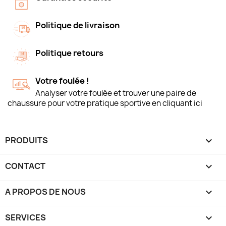
Politique de livraison
Politique retours
Votre foulée !
Analyser votre foulée et trouver une paire de
chaussure pour votre pratique sportive en cliquant ici
PRODUITS

CONTACT

A PROPOS DE NOUS

SERVICES
