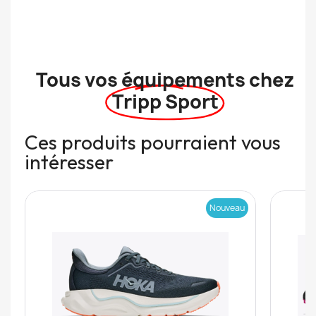
Tous vos équipements chez
Tripp Sport
Ces produits pourraient vous
intéresser
Nouveau