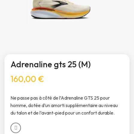
Adrenaline gts 25 (M)
160,00 €
Ne passe pas à côté de l’Adrenaline GTS 25 pour
homme, dotée d’un amorti supplémentaire au niveau
du talon et de l’avant-pied pour un confort durable.