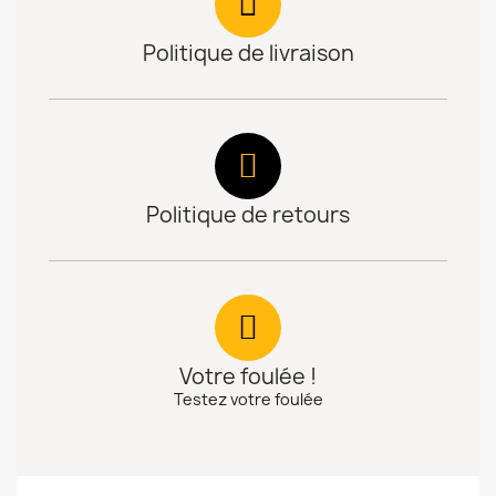
Politique de livraison
Politique de retours
Votre foulée !
Testez votre foulée