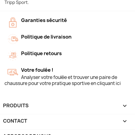
Tripp Sport.
Garanties sécurité
Politique de livraison
Politique retours
Votre foulée !
Analyser votre foulée et trouver une paire de
chaussure pour votre pratique sportive en cliquant ici
PRODUITS

CONTACT
