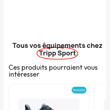
Tous vos équipements chez
Tripp Sport
Ces produits pourraient vous
intéresser
Nouveau