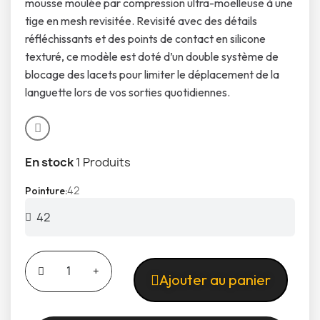
mousse moulée par compression ultra-moelleuse à une
tige en mesh revisitée. Revisité avec des détails
réfléchissants et des points de contact en silicone
texturé, ce modèle est doté d’un double système de
blocage des lacets pour limiter le déplacement de la
languette lors de vos sorties quotidiennes.
En stock
1 Produits
42
Pointure
Ajouter au panier