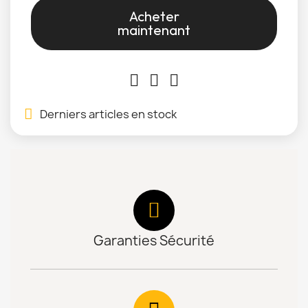
Acheter
maintenant
Derniers articles en stock
Garanties Sécurité