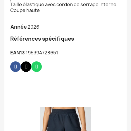
Taille élastique avec cordon de serrage interne,
Coupe haute
Année
2026
Références
spécifiques
EAN13
195394728651