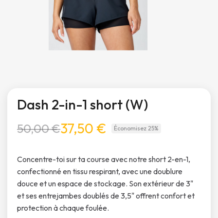
Dash 2-in-1 short (W)
37,50 €
50,00 €
Économisez 25%
Concentre-toi sur ta course avec notre short 2-en-1,
confectionné en tissu respirant, avec une doublure
douce et un espace de stockage. Son extérieur de 3"
et ses entrejambes doublés de 3,5" offrent confort et
protection à chaque foulée.