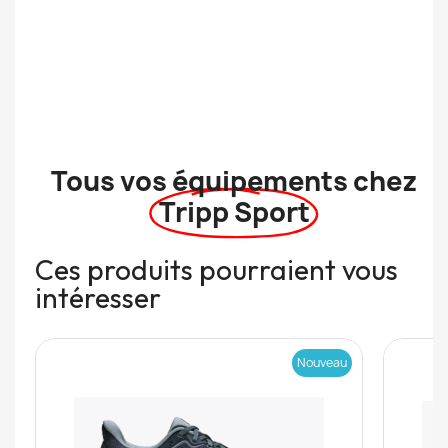
Tous vos équipements chez
Tripp Sport
Ces produits pourraient vous
intéresser
Nouveau