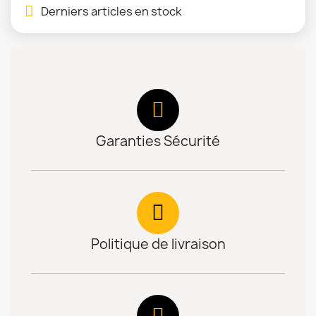
Derniers articles en stock
Garanties Sécurité
Politique de livraison