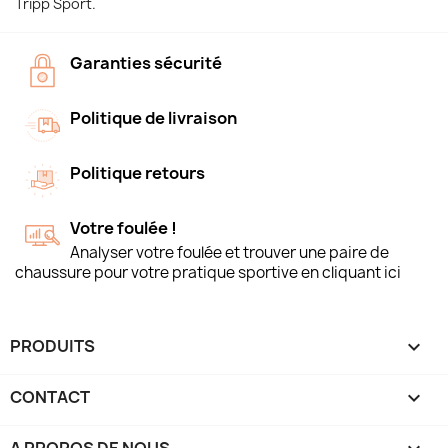
Tripp Sport.
Garanties sécurité
Politique de livraison
Politique retours
Votre foulée !
Analyser votre foulée et trouver une paire de
chaussure pour votre pratique sportive en cliquant ici
PRODUITS

CONTACT
