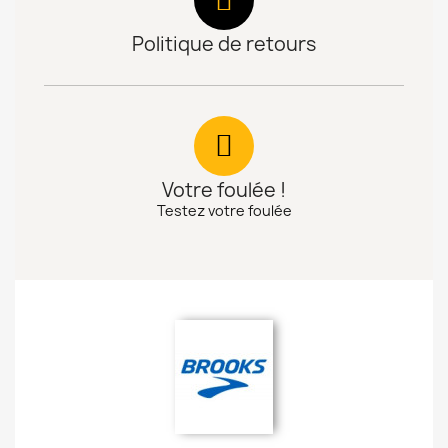
Politique de retours
Votre foulée !
Testez votre foulée