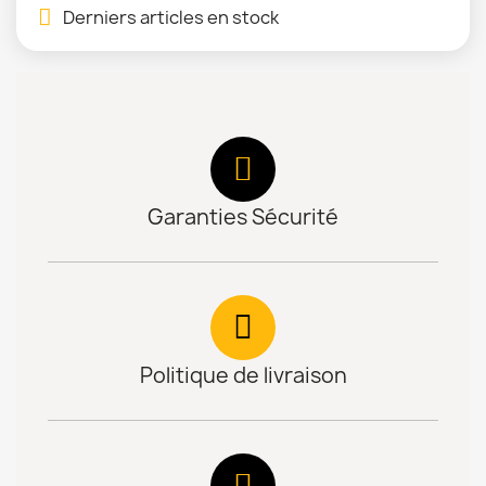
Derniers articles en stock
Garanties Sécurité
Politique de livraison