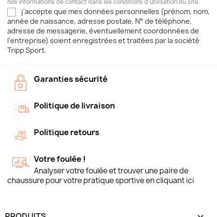
nos informations de contact dans les conditions d'utilisation du site.
j'accepte que mes données personnelles (prénom, nom,
année de naissance, adresse postale, N° de téléphone,
adresse de messagerie, éventuellement coordonnées de
l'entreprise) soient enregistrées et traitées par la société
Tripp Sport.
Garanties sécurité
Politique de livraison
Politique retours
Votre foulée !
Analyser votre foulée et trouver une paire de
chaussure pour votre pratique sportive en cliquant ici
PRODUITS
