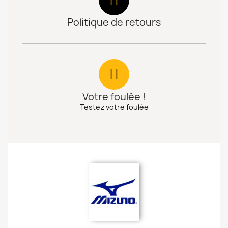
Politique de retours
Votre foulée !
Testez votre foulée