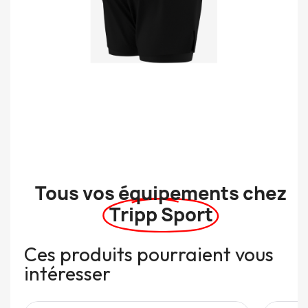
Tous vos équipements chez
Tripp Sport
Ces produits pourraient vous
intéresser