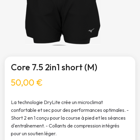
Core 7.5 2in1 short (M)
50,00 €
La technologie DryLite crée un microclimat
confortable et sec pour des performances optimales. -
Short 2 en 1 conçu pour la course à pied et les séances
d'entraînement. - Collants de compression intégrés
pour un soutien léger.