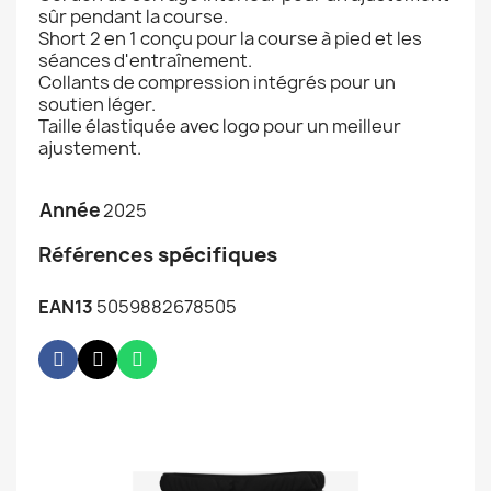
sûr pendant la course.
Short 2 en 1 conçu pour la course à pied et les
séances d'entraînement.
Collants de compression intégrés pour un
soutien léger.
Taille élastiquée avec logo pour un meilleur
ajustement.
Année
2025
Références
spécifiques
EAN13
5059882678505