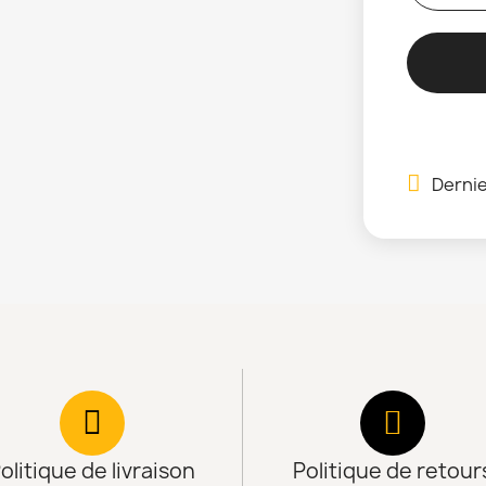
Dernie
olitique de livraison
Politique de retour