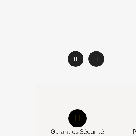
Garanties Sécurité
P