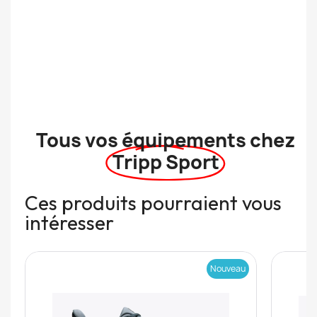
Tous vos équipements chez
Tripp Sport
Ces produits pourraient vous
intéresser
Nouveau