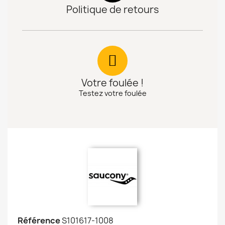
Politique de retours
Votre foulée !
Testez votre foulée
Référence
S101617-1008