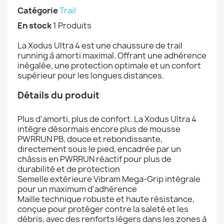
Catégorie
Trail
En stock
1 Produits
La Xodus Ultra 4 est une chaussure de trail
running à amorti maximal. Offrant une adhérence
inégalée, une protection optimale et un confort
supérieur pour les longues distances.
Détails du produit
Plus d'amorti, plus de confort. La Xodus Ultra 4
intègre désormais encore plus de mousse
PWRRUN PB, douce et rebondissante,
directement sous le pied, encadrée par un
châssis en PWRRUN réactif pour plus de
durabilité et de protection
Semelle extérieure Vibram Mega-Grip intégrale
pour un maximum d'adhérence
Maille technique robuste et haute résistance,
conçue pour protéger contre la saleté et les
débris, avec des renforts légers dans les zones à