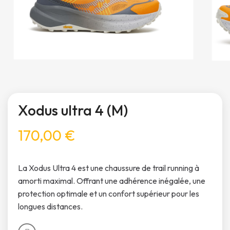
Xodus ultra 4 (M)
170,00 €
La Xodus Ultra 4 est une chaussure de trail running à
amorti maximal. Offrant une adhérence inégalée, une
protection optimale et un confort supérieur pour les
longues distances.