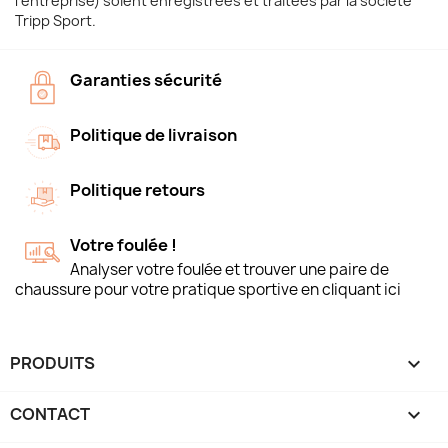
l'entreprise) soient enregistrées et traitées par la société
Tripp Sport.
Garanties sécurité
Politique de livraison
Politique retours
Votre foulée !
Analyser votre foulée et trouver une paire de
chaussure pour votre pratique sportive en cliquant ici
PRODUITS

CONTACT
