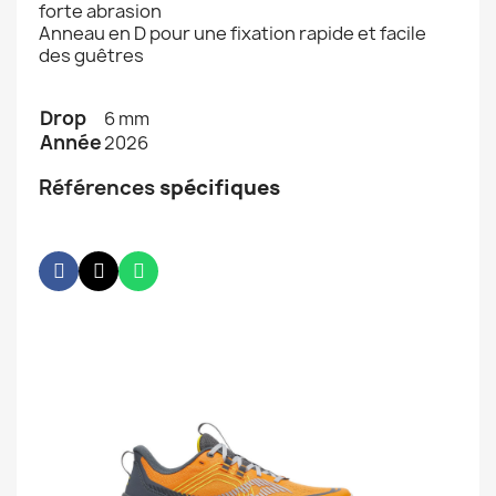
forte abrasion
Anneau en D pour une fixation rapide et facile
des guêtres
Drop
6 mm
Année
2026
Références
spécifiques