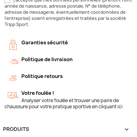
année de naissance, adresse postale, N° de téléphone,
adresse de messagerie, éventuellement coordonnées de
l'entreprise) soient enregistrées et traitées par la société
Tripp Sport.
Garanties sécurité
Politique de livraison
Politique retours
Votre foulée !
Analyser votre foulée et trouver une paire de
chaussure pour votre pratique sportive en cliquant ici
PRODUITS
