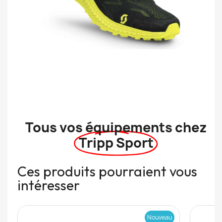
Tous vos équipements chez
Tripp Sport
Ces produits pourraient vous
intéresser
Nouveau