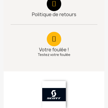
Politique de retours
Votre foulée !
Testez votre foulée