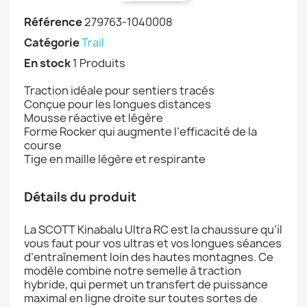
Référence
279763-1040008
Catégorie
Trail
En stock
1 Produits
Traction idéale pour sentiers tracés
Conçue pour les longues distances
Mousse réactive et légère
Forme Rocker qui augmente l’efficacité de la
course
Tige en maille légère et respirante
Détails du produit
La SCOTT Kinabalu Ultra RC est la chaussure qu’il
vous faut pour vos ultras et vos longues séances
d’entraînement loin des hautes montagnes. Ce
modèle combine notre semelle à traction
hybride, qui permet un transfert de puissance
maximal en ligne droite sur toutes sortes de