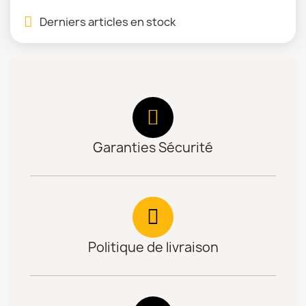
Derniers articles en stock
Garanties Sécurité
Politique de livraison