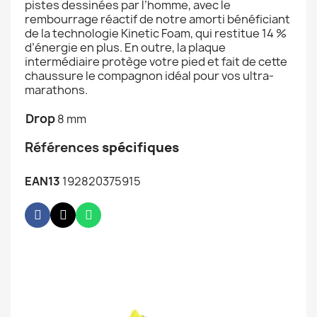
pistes dessinées par l’homme, avec le
rembourrage réactif de notre amorti bénéficiant
de la technologie Kinetic Foam, qui restitue 14 %
d’énergie en plus. En outre, la plaque
intermédiaire protège votre pied et fait de cette
chaussure le compagnon idéal pour vos ultra-
marathons.
Drop
8 mm
Références
spécifiques
EAN13
192820375915