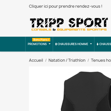
Cliquer ici pour prendre rendez-vous !
Bons Plans !
PROMOTIONS
CHAUSSURES HOMME
CHAUSS
Accueil
Natation / Triathlon
Tenues h