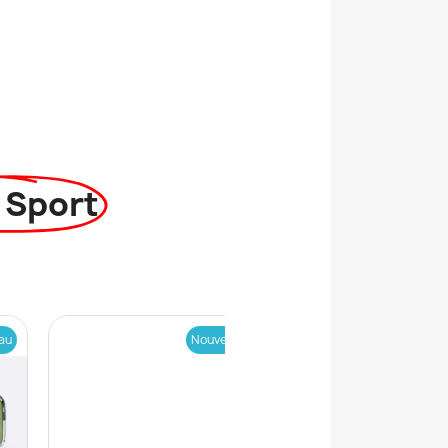
 Sport
Nouveau