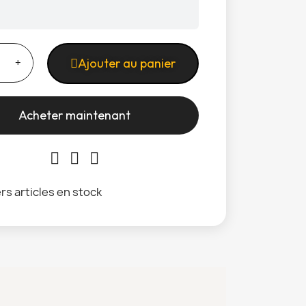
Ajouter au panier
Acheter maintenant
rs articles en stock