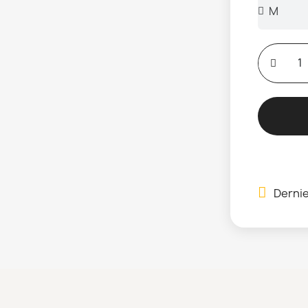
Dernie