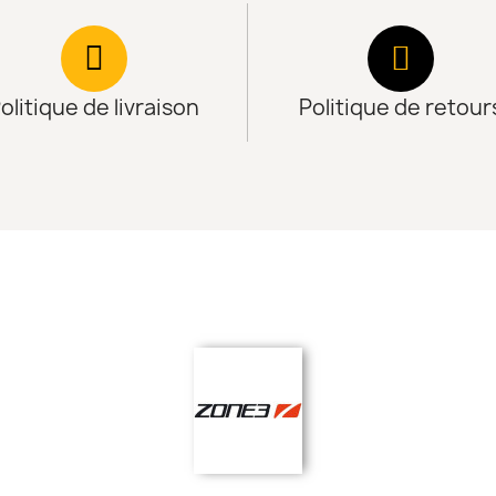
olitique de livraison
Politique de retour