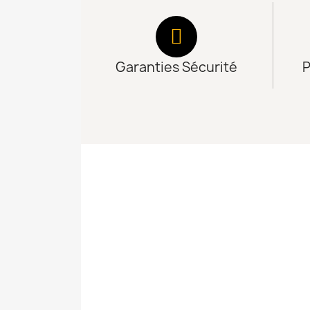
Garanties Sécurité
P