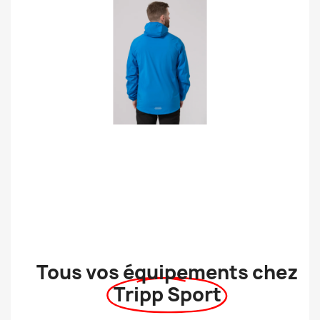
Tous vos équipements chez
Tripp Sport