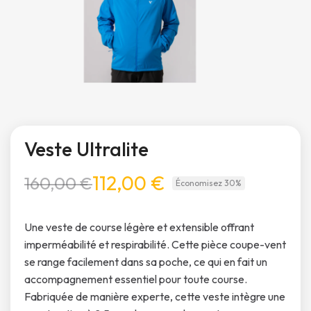
Veste Ultralite
112,00 €
160,00 €
Économisez 30%
Une veste de course légère et extensible offrant
imperméabilité et respirabilité. Cette pièce coupe-vent
se range facilement dans sa poche, ce qui en fait un
accompagnement essentiel pour toute course.
Fabriquée de manière experte, cette veste intègre une