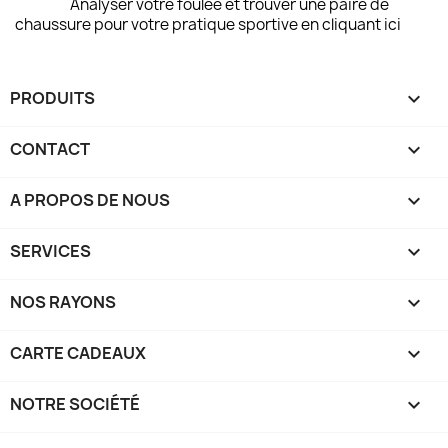
Analyser votre foulée et trouver une paire de
chaussure pour votre pratique sportive en cliquant ici
PRODUITS

CONTACT

A PROPOS DE NOUS

SERVICES

NOS RAYONS

CARTE CADEAUX

NOTRE SOCIÉTÉ
