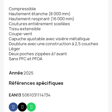
Compressible
Hautement étanche (8 000 mm)
Hautement respirant (16 000 mm)
Coutures entièrement scellées
Tissu extensible
Coupe-vent
Capuche ajustable avec visière métallique
Doublure avec une construction à 2,5 couches
Léger
Deux poches zippées à l’avant
Sans PFC et PFOA
Année
2025
Références
spécifiques
EAN13
5061031114734