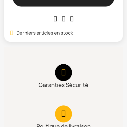
Derniers articles en stock
Garanties Sécurité
Politique de livraison