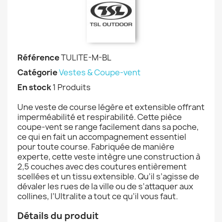
Référence
TULITE-M-BL
Catégorie
Vestes & Coupe-vent
En stock
1 Produits
Une veste de course légère et extensible offrant
imperméabilité et respirabilité. Cette pièce
coupe-vent se range facilement dans sa poche,
ce qui en fait un accompagnement essentiel
pour toute course. Fabriquée de manière
experte, cette veste intègre une construction à
2,5 couches avec des coutures entièrement
scellées et un tissu extensible. Qu’il s’agisse de
dévaler les rues de la ville ou de s’attaquer aux
collines, l’Ultralite a tout ce qu’il vous faut.
Détails du produit