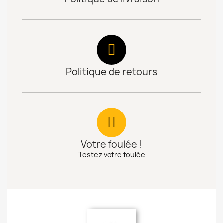
Politique de retours
Votre foulée !
Testez votre foulée