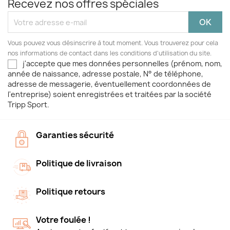
Recevez nos offres spéciales
Vous pouvez vous désinscrire à tout moment. Vous trouverez pour cela
nos informations de contact dans les conditions d'utilisation du site.
j'accepte que mes données personnelles (prénom, nom,
année de naissance, adresse postale, N° de téléphone,
adresse de messagerie, éventuellement coordonnées de
l'entreprise) soient enregistrées et traitées par la société
Tripp Sport.
Garanties sécurité
Politique de livraison
Politique retours
Votre foulée !