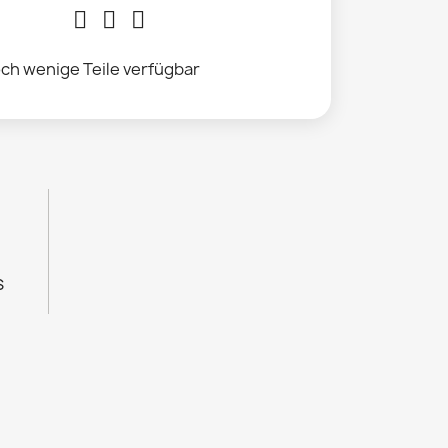
ch wenige Teile verfügbar
s