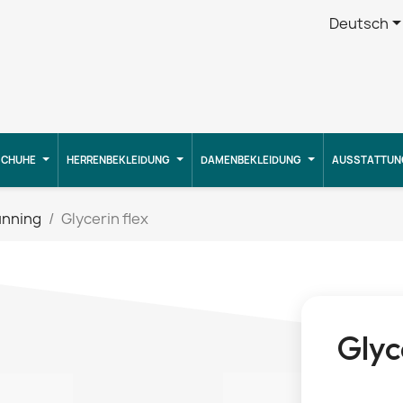
Deutsch
CHUHE
HERRENBEKLEIDUNG
DAMENBEKLEIDUNG
AUSSTATTUN
unning
Glycerin flex
Glyc