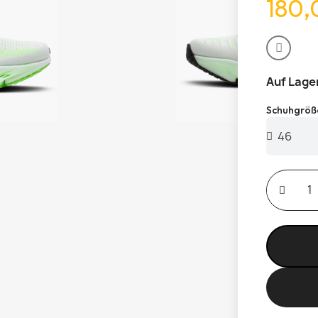
180,
Auf Lage
Schuhgröß