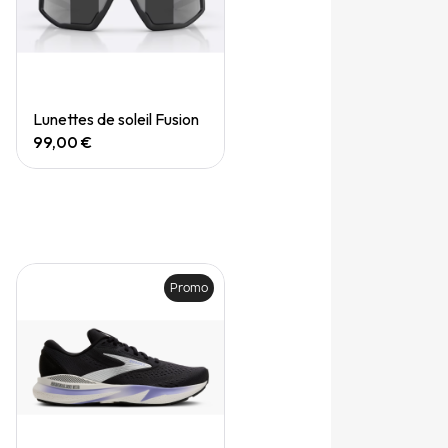
Quick View
Lunettes de soleil Fusion
99,00 €
Promo