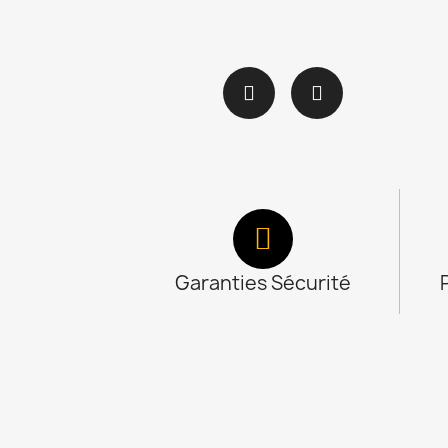
Garanties Sécurité