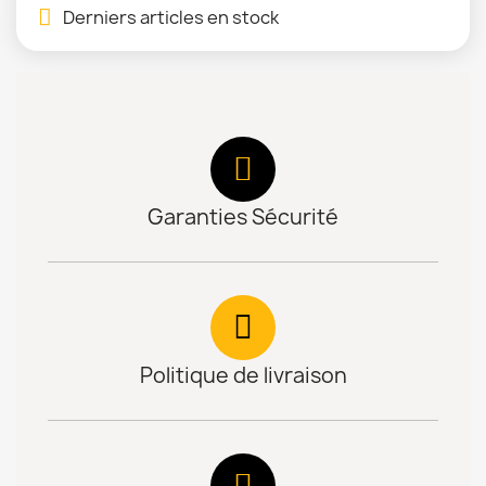
Derniers articles en stock
Garanties Sécurité
Politique de livraison