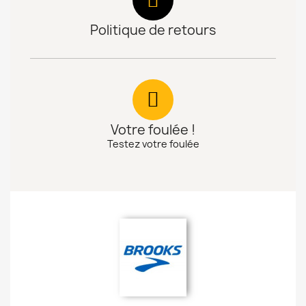
Politique de retours
Votre foulée !
Testez votre foulée