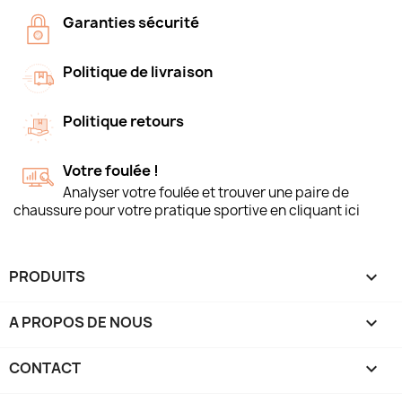
Garanties sécurité
Politique de livraison
Politique retours
Votre foulée !
Analyser votre foulée et trouver une paire de
chaussure pour votre pratique sportive en cliquant ici
PRODUITS

A PROPOS DE NOUS

CONTACT
