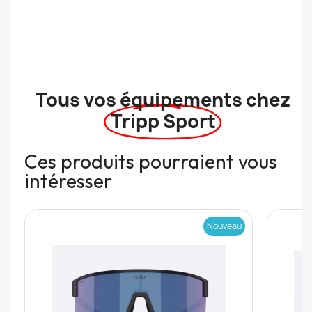
Tous vos équipements chez
Tripp Sport
Ces produits pourraient vous
intéresser
Nouveau