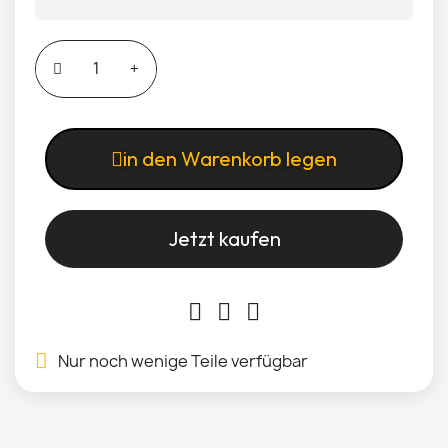
in den Warenkorb legen
Jetzt kaufen
Nur noch wenige Teile verfügbar