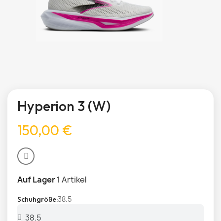
Hyperion 3 (W)
150,00 €
Auf Lager
1 Artikel
38.5
Schuhgröße