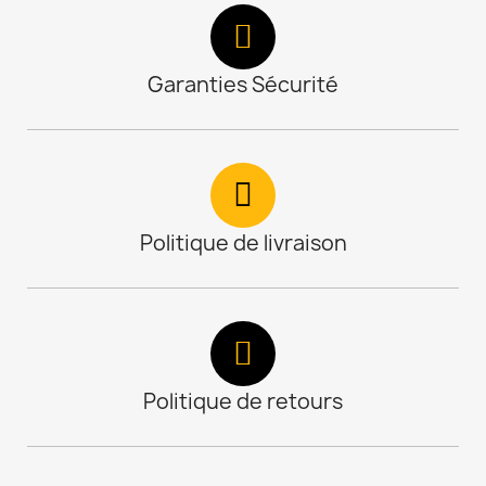
Garanties Sécurité
Politique de livraison
Politique de retours