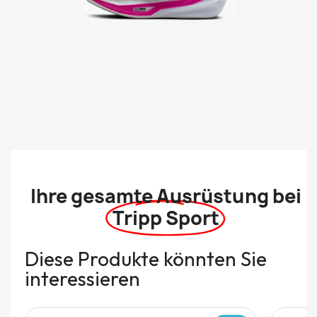
Ihre gesamte Ausrüstung bei
Tripp Sport
Diese Produkte könnten Sie
interessieren