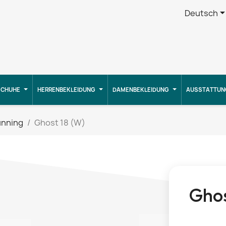
Deutsch
CHUHE
HERRENBEKLEIDUNG
DAMENBEKLEIDUNG
AUSSTATTUN
unning
Ghost 18 (W)
Ghos