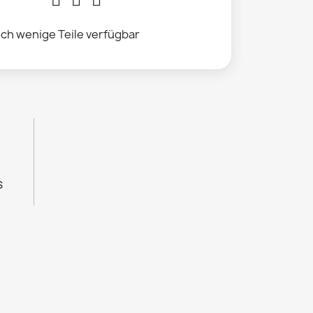
ch wenige Teile verfügbar
s