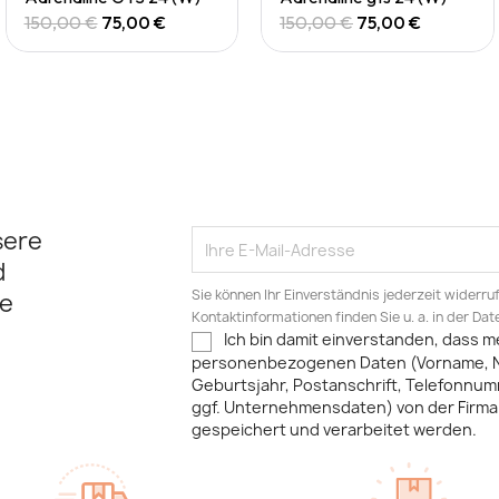
150,00 €
75,00 €
150,00 €
75,00 €
sere
d
Sie können Ihr Einverständnis jederzeit widerru
e
Kontaktinformationen finden Sie u. a. in der Da
Ich bin damit einverstanden, dass m
personenbezogenen Daten (Vorname, 
Geburtsjahr, Postanschrift, Telefonnum
ggf. Unternehmensdaten) von der Firma 
gespeichert und verarbeitet werden.