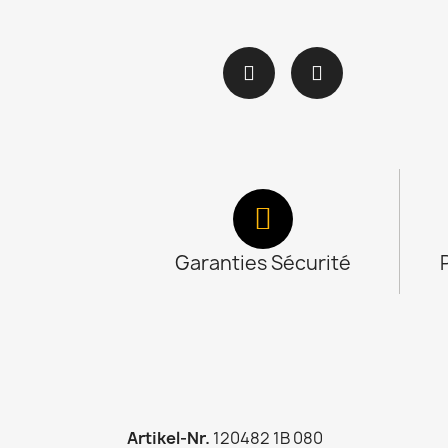
Garanties Sécurité
Artikel-Nr.
120482 1B 080