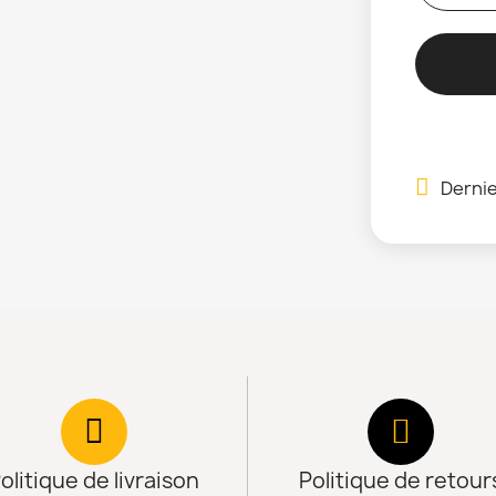
Dernie
olitique de livraison
Politique de retour