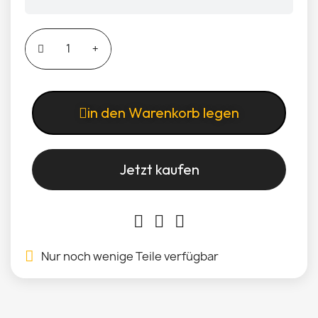
in den Warenkorb legen
Jetzt kaufen
Nur noch wenige Teile verfügbar