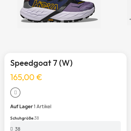
Speedgoat 7 (W)
165,00 €
Auf Lager
1 Artikel
38
Schuhgröße