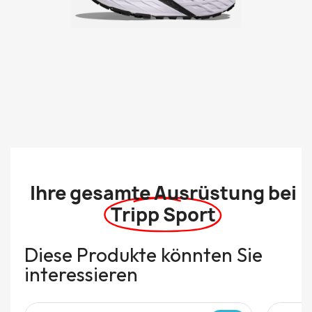
Ihre gesamte Ausrüstung bei
Tripp Sport
Diese Produkte könnten Sie
interessieren