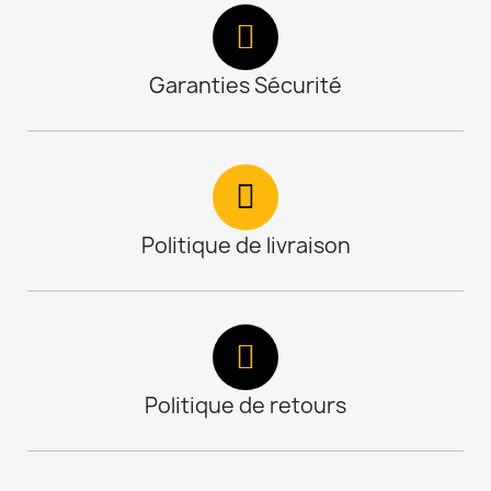
Garanties Sécurité
Politique de livraison
Politique de retours