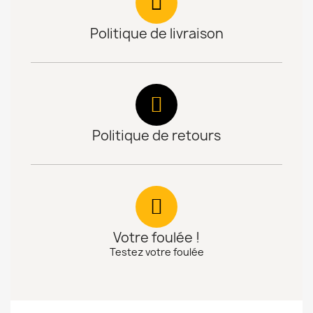
Politique de livraison
Politique de retours
Votre foulée !
Testez votre foulée