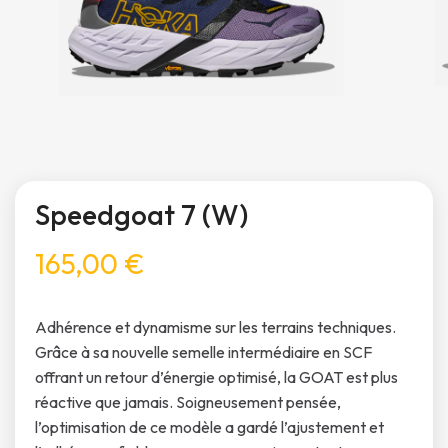
Speedgoat 7 (W)
165,00 €
Adhérence et dynamisme sur les terrains techniques.
Grâce à sa nouvelle semelle intermédiaire en SCF
offrant un retour d’énergie optimisé, la GOAT est plus
réactive que jamais. Soigneusement pensée,
l’optimisation de ce modèle a gardé l’ajustement et