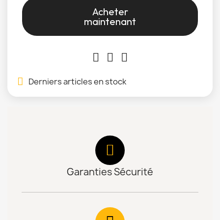
Acheter
maintenant
Derniers articles en stock
Garanties Sécurité