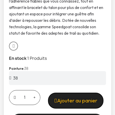
l’adhérence fiables que vous connaissez, tout en
affinant le bracelet du talon pour plus de confort et en
ajoutant un espace pour intégrer une guêtre afin
d’aider à repousser les débris. Dotée de nouvelles
technologies, la gamme Speedgoat consolide son
statut de favorite des adeptes de trail au quotidien.
En stock
1 Produits
38
Pointure
Ajouter au panier