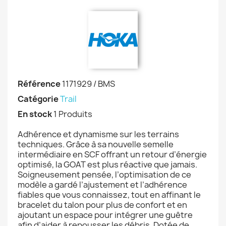
Référence
1171929 / BMS
Catégorie
Trail
En stock
1 Produits
Adhérence et dynamisme sur les terrains
techniques. Grâce à sa nouvelle semelle
intermédiaire en SCF offrant un retour d’énergie
optimisé, la GOAT est plus réactive que jamais.
Soigneusement pensée, l’optimisation de ce
modèle a gardé l’ajustement et l’adhérence
fiables que vous connaissez, tout en affinant le
bracelet du talon pour plus de confort et en
ajoutant un espace pour intégrer une guêtre
afin d’aider à repousser les débris. Dotée de