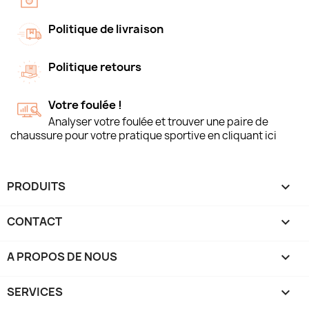
Politique de livraison
Politique retours
Votre foulée !
Analyser votre foulée et trouver une paire de
chaussure pour votre pratique sportive en cliquant ici
PRODUITS

CONTACT

A PROPOS DE NOUS

SERVICES
