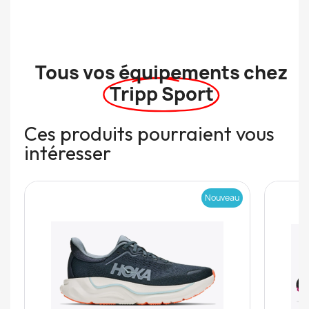
Tous vos équipements chez
Tripp Sport
Ces produits pourraient vous
intéresser
Nouveau