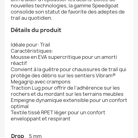
nouvelles technologies, la gamme Speedgoat
consolide son statut de favorite des adeptes de
trail au quotidien.
Détails du produit
Idéale pour: Trail
Caractéristiques:
Mousse en EVA supercritique pour un amorti
réactif
Convient à la guêtre pour chaussures de trail qui
protège des débris sur les sentiers Vibram®
Megagrip avec crampons
Traction Lug pour offrir de l’adhérence sur les
rochers et du mordant sur les terrains meubles
Empeigne dynamique extensible pour un confort
optimal
Textile tissé RPET léger pour un confort
enveloppant et respirant
Drop
5 mm