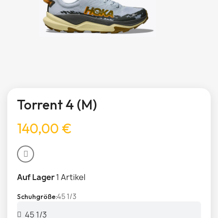
Torrent 4 (M)
140,00 €
Auf Lager
1 Artikel
45 1/3
Schuhgröße