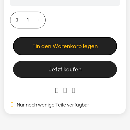
in den Warenkorb legen
Jetzt kaufen
Nur noch wenige Teile verfügbar