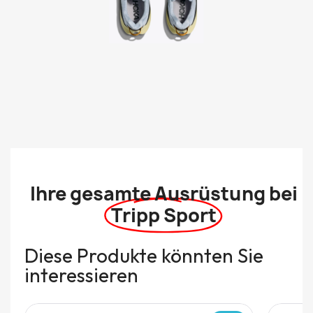
Ihre gesamte Ausrüstung bei
Tripp Sport
Diese Produkte könnten Sie
interessieren