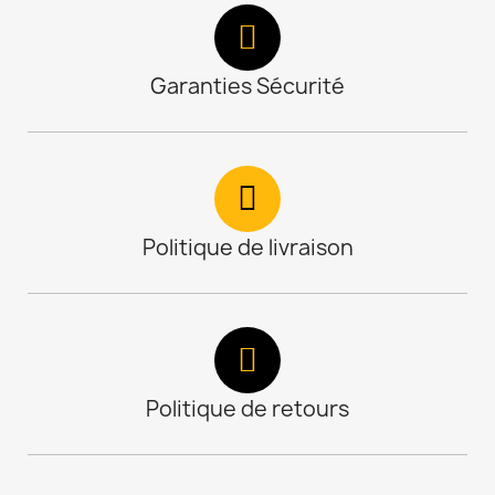
Garanties Sécurité
Politique de livraison
Politique de retours