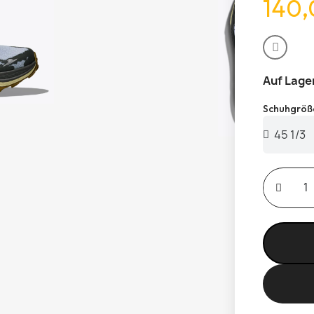
140,
Auf Lage
Schuhgröß