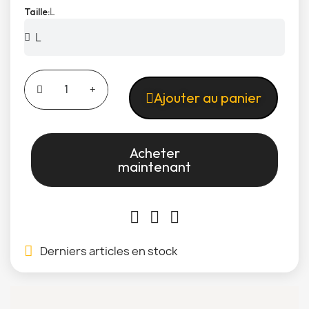
L
Taille
Ajouter au panier
Acheter
maintenant
Derniers articles en stock