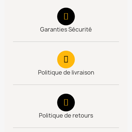
Garanties Sécurité
Politique de livraison
Politique de retours