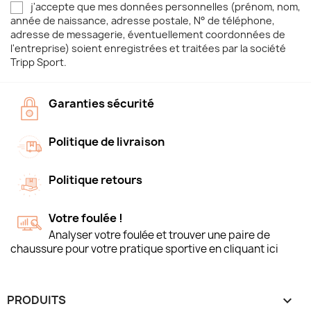
j'accepte que mes données personnelles (prénom, nom,
année de naissance, adresse postale, N° de téléphone,
adresse de messagerie, éventuellement coordonnées de
l'entreprise) soient enregistrées et traitées par la société
Tripp Sport.
Garanties sécurité
Politique de livraison
Politique retours
Votre foulée !
Analyser votre foulée et trouver une paire de
chaussure pour votre pratique sportive en cliquant ici
PRODUITS
