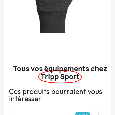
Tous vos équipements chez
Tripp Sport
Ces produits pourraient vous
intéresser