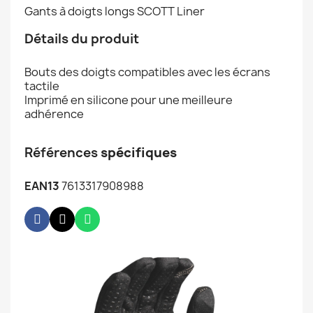
Gants à doigts longs SCOTT Liner
Détails du produit
Bouts des doigts compatibles avec les écrans
tactile
Imprimé en silicone pour une meilleure
adhérence
Références
spécifiques
EAN13
7613317908988