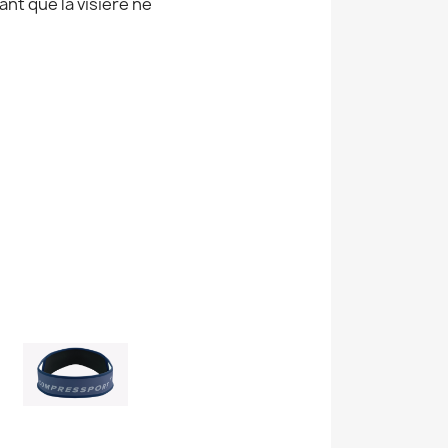
ant que la visière ne