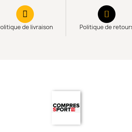
olitique de livraison
Politique de retour