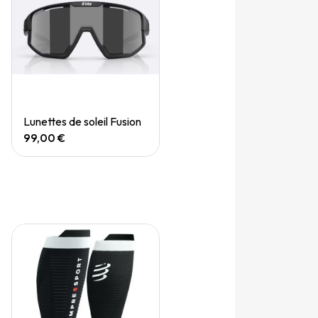
Quick View
Lunettes de soleil Fusion
99,00 €