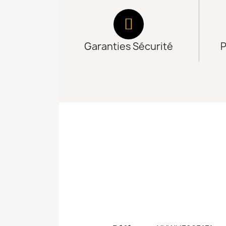
Garanties Sécurité
P