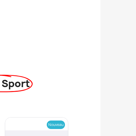
 Sport
Nouveau