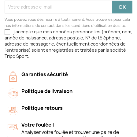
Vous pouvez vous désinscrire à tout moment. Vous trouverez pour cela
nos informations de contact dans les conditions d'utilisation du site.
j'accepte que mes données personnelles (prénom, nom,
année de naissance, adresse postale, N° de téléphone,
adresse de messagerie, éventuellement coordonnées de
l'entreprise) soient enregistrées et traitées par la société
Tripp Sport.
Garanties sécurité
Politique de livraison
Politique retours
Votre foulée !
Analyser votre foulée et trouver une paire de