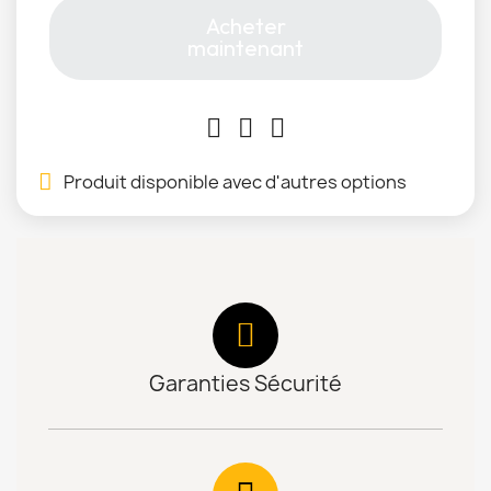
Acheter
maintenant
Produit disponible avec d'autres options
Garanties Sécurité