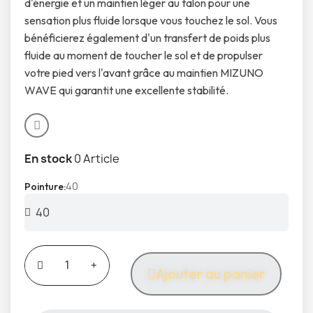
d'énergie et un maintien léger au talon pour une
sensation plus fluide lorsque vous touchez le sol. Vous
bénéficierez également d'un transfert de poids plus
fluide au moment de toucher le sol et de propulser
votre pied vers l'avant grâce au maintien MIZUNO
WAVE qui garantit une excellente stabilité.
En stock
0 Article
40
Pointure
Ajouter au panier