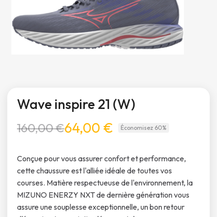
Wave inspire 21 (W)
64,00 €
160,00 €
Économisez 60%
Conçue pour vous assurer confort et performance,
cette chaussure est l'alliée idéale de toutes vos
courses. Matière respectueuse de l'environnement, la
MIZUNO ENERZY NXT de dernière génération vous
assure une souplesse exceptionnelle, un bon retour