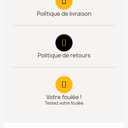
Politique de livraison
Politique de retours
Votre foulée !
Testez votre foulée