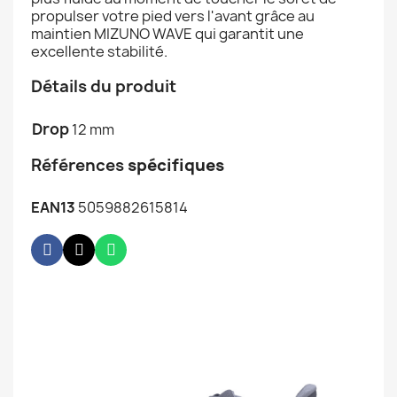
propulser votre pied vers l'avant grâce au
maintien MIZUNO WAVE qui garantit une
excellente stabilité.
Détails du produit
Drop
12 mm
Références
spécifiques
EAN13
5059882615814