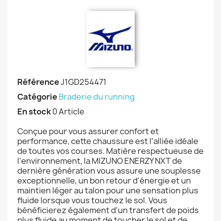
Référence
J1GD254471
Catégorie
Braderie du running
En stock
0 Article
Conçue pour vous assurer confort et
performance, cette chaussure est l'alliée idéale
de toutes vos courses. Matière respectueuse de
l'environnement, la MIZUNO ENERZY NXT de
dernière génération vous assure une souplesse
exceptionnelle, un bon retour d'énergie et un
maintien léger au talon pour une sensation plus
fluide lorsque vous touchez le sol. Vous
bénéficierez également d'un transfert de poids
plus fluide au moment de toucher le sol et de