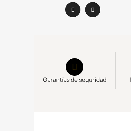
Garantías de seguridad