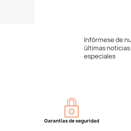
Infórmese de n
últimas noticias
especiales
Garantías de seguridad