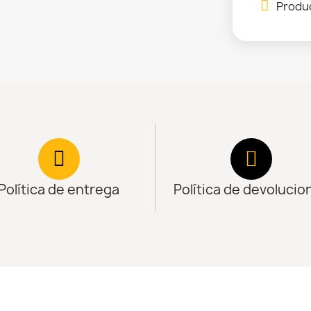
Produc
Política de entrega
Política de devolucio