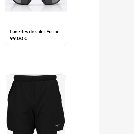
Quick View
Lunettes de soleil Fusion
99,00 €