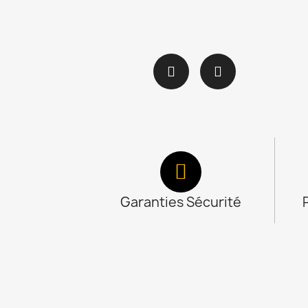
Garanties Sécurité