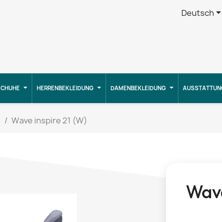
Deutsch
CHUHE
HERRENBEKLEIDUNG
DAMENBEKLEIDUNG
AUSSTATTUN
g
Wave inspire 21 (W)
Wave