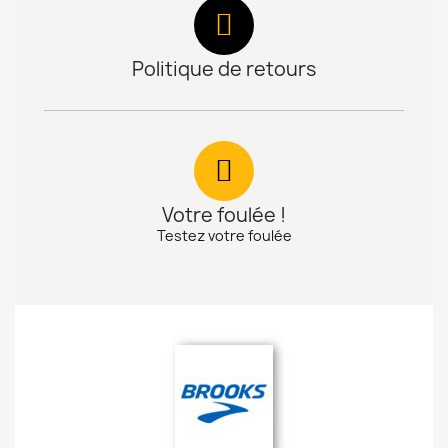
Politique de retours
Votre foulée !
Testez votre foulée