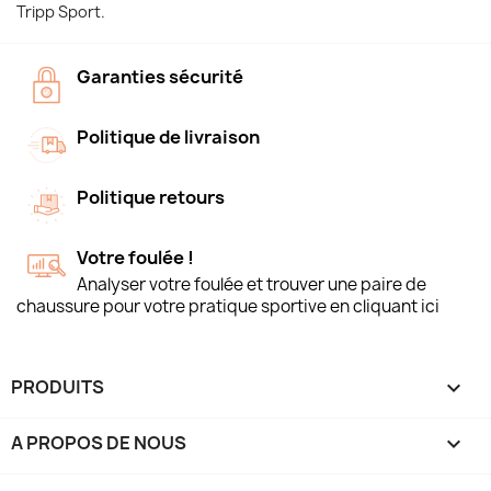
Tripp Sport.
Garanties sécurité
Politique de livraison
Politique retours
Votre foulée !
Analyser votre foulée et trouver une paire de
chaussure pour votre pratique sportive en cliquant ici
PRODUITS

A PROPOS DE NOUS
