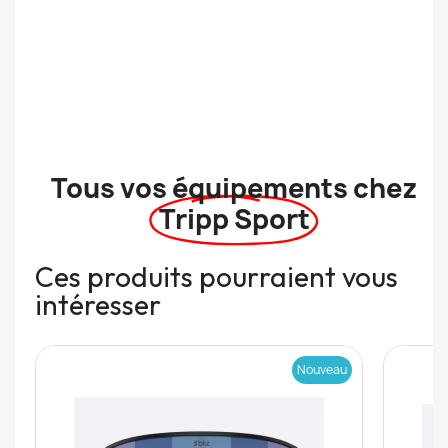
Tous vos équipements chez
Tripp Sport
Ces produits pourraient vous
intéresser
Nouveau