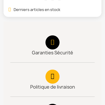
Derniers articles en stock
Garanties Sécurité
Politique de livraison