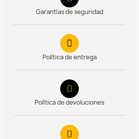
Garantías de seguridad
Política de entrega
Política de devoluciones