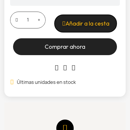
Añadir a la cesta
Comprar ahora
Últimas unidades en stock