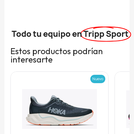
Todo tu equipo en
Tripp Sport
Estos productos podrían
interesarte
Nuevo