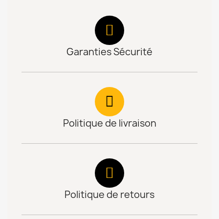
Garanties Sécurité
Politique de livraison
Politique de retours