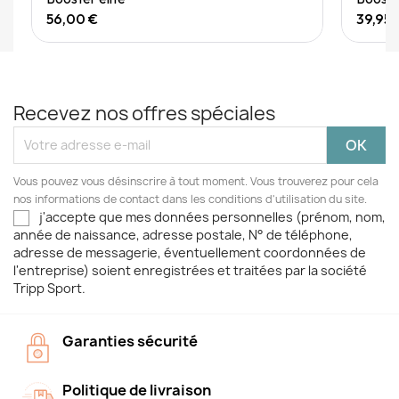
56,00 €
39,95 
Recevez nos offres spéciales
Vous pouvez vous désinscrire à tout moment. Vous trouverez pour cela
nos informations de contact dans les conditions d'utilisation du site.
j'accepte que mes données personnelles (prénom, nom,
année de naissance, adresse postale, N° de téléphone,
adresse de messagerie, éventuellement coordonnées de
l'entreprise) soient enregistrées et traitées par la société
Tripp Sport.
Garanties sécurité
Politique de livraison