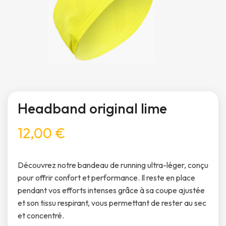
Headband original lime
12,00 €
Découvrez notre bandeau de running ultra-léger, conçu
pour offrir confort et performance. Il reste en place
pendant vos efforts intenses grâce à sa coupe ajustée
et son tissu respirant, vous permettant de rester au sec
et concentré.