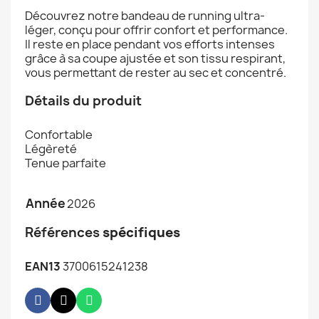
Découvrez notre bandeau de running ultra-
léger, conçu pour offrir confort et performance.
Il reste en place pendant vos efforts intenses
grâce à sa coupe ajustée et son tissu respirant,
vous permettant de rester au sec et concentré.
Détails du produit
Confortable
Légèreté
Tenue parfaite
Année
2026
Références
spécifiques
EAN13
3700615241238