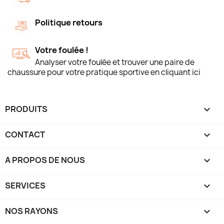
Politique retours
Votre foulée !
Analyser votre foulée et trouver une paire de
chaussure pour votre pratique sportive en cliquant ici
PRODUITS

CONTACT

A PROPOS DE NOUS

SERVICES

NOS RAYONS
