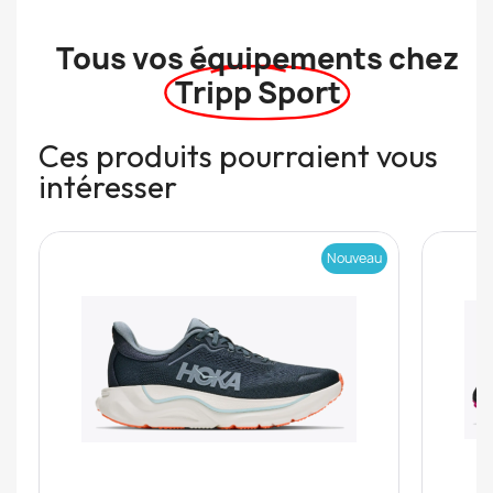
Tous vos équipements chez
Tripp Sport
Ces produits pourraient vous
intéresser
Nouveau