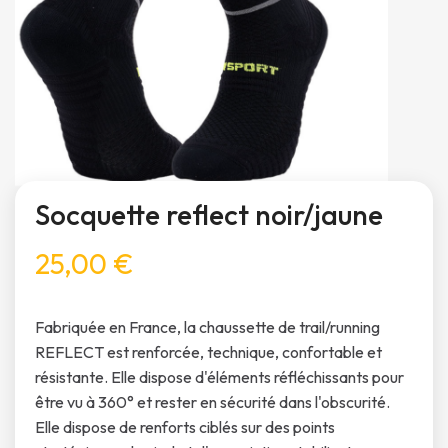
Socquette reflect noir/jaune
25,00 €
Fabriquée en France, la chaussette de trail/running
REFLECT est renforcée, technique, confortable et
résistante. Elle dispose d'éléments réfléchissants pour
être vu à 360° et rester en sécurité dans l'obscurité.
Elle dispose de renforts ciblés sur des points