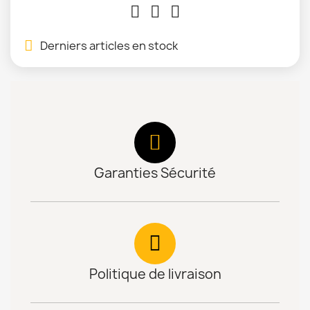
Derniers articles en stock
Garanties Sécurité
Politique de livraison