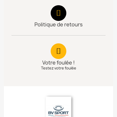
Politique de retours
Votre foulée !
Testez votre foulée