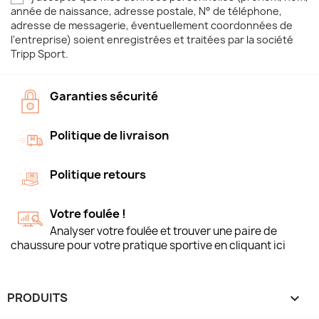
année de naissance, adresse postale, N° de téléphone,
adresse de messagerie, éventuellement coordonnées de
l'entreprise) soient enregistrées et traitées par la société
Tripp Sport.
Garanties sécurité
Politique de livraison
Politique retours
Votre foulée !
Analyser votre foulée et trouver une paire de
chaussure pour votre pratique sportive en cliquant ici
PRODUITS
