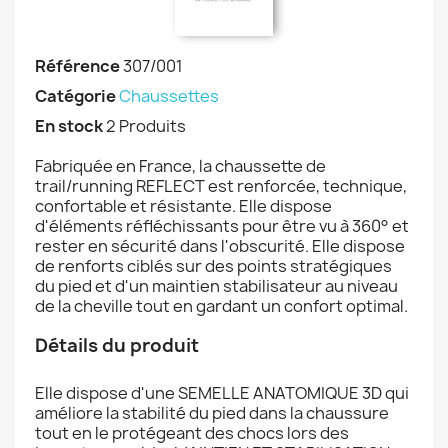
Référence
307/001
Catégorie
Chaussettes
En stock
2 Produits
Fabriquée en France, la chaussette de
trail/running REFLECT est renforcée, technique,
confortable et résistante. Elle dispose
d'éléments réfléchissants pour être vu à 360° et
rester en sécurité dans l'obscurité. Elle dispose
de renforts ciblés sur des points stratégiques
du pied et d'un maintien stabilisateur au niveau
de la cheville tout en gardant un confort optimal.
Détails du produit
Elle dispose d'une SEMELLE ANATOMIQUE 3D qui
améliore la stabilité du pied dans la chaussure
tout en le protégeant des chocs lors des