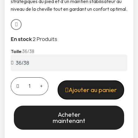
stratégiques du pied et d'un maintien stabilisateur au
niveau de la cheville tout en gardant un confort optimal.
En stock
2 Produits
36/38
Taille
Ajouter au panier
Acheter
maintenant