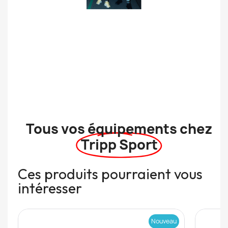
Tous vos équipements chez
Tripp Sport
Ces produits pourraient vous
intéresser
Nouveau