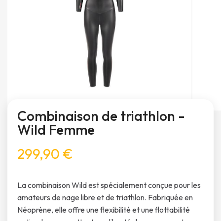
Combinaison de triathlon -
Wild Femme
299,90 €
La combinaison Wild est spécialement conçue pour les
amateurs de nage libre et de triathlon. Fabriquée en
Néoprène, elle offre une flexibilité et une flottabilité