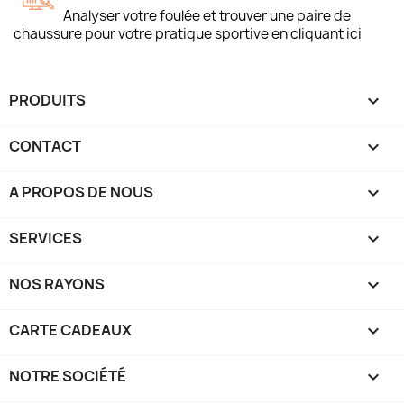
Analyser votre foulée et trouver une paire de
chaussure pour votre pratique sportive en cliquant ici
PRODUITS

CONTACT

A PROPOS DE NOUS

SERVICES

NOS RAYONS

CARTE CADEAUX

NOTRE SOCIÉTÉ
