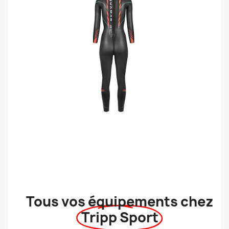
Tous vos équipements chez
Tripp Sport