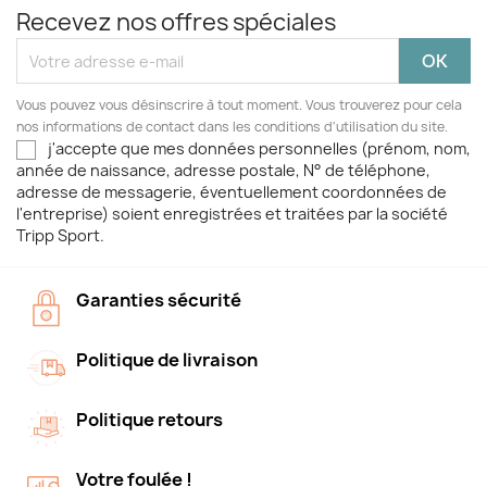
Recevez nos offres spéciales
Vous pouvez vous désinscrire à tout moment. Vous trouverez pour cela
nos informations de contact dans les conditions d'utilisation du site.
j'accepte que mes données personnelles (prénom, nom,
année de naissance, adresse postale, N° de téléphone,
adresse de messagerie, éventuellement coordonnées de
l'entreprise) soient enregistrées et traitées par la société
Tripp Sport.
Garanties sécurité
Politique de livraison
Politique retours
Votre foulée !