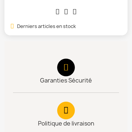
Derniers articles en stock
Garanties Sécurité
Politique de livraison