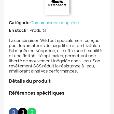
Catégorie
Combinaisons néoprène
En stock
1 Produits
La combinaison Wild est spécialement conçue
pour les amateurs de nage libre et de triathlon.
Fabriquée en Néoprène, elle offre une flexibilité
et une flottabilité optimales, permettant une
liberté de mouvement inégalée dans l'eau. Son
revêtement SCS réduit la résistance à l'eau,
améliorant ainsi vos performances.
Détails du produit
Références
spécifiques