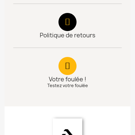
Politique de retours
Votre foulée !
Testez votre foulée